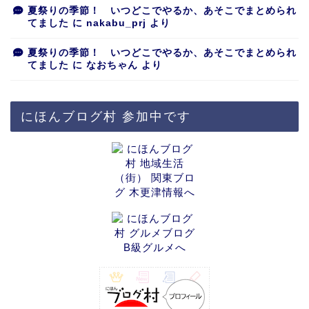
夏祭りの季節！ いつどこでやるか、あそこでまとめられ
てました
に
nakabu_prj
より
夏祭りの季節！ いつどこでやるか、あそこでまとめられ
てました
に
なおちゃん
より
にほんブログ村 参加中です