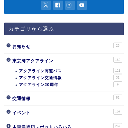
カテゴリから選ぶ
26
お知らせ
162
東京湾アクアライン
アクアライン高速バス
121
アクアライン交通情報
31
アクアライン20周年
9
82
交通情報
106
イベント
267
木更津周辺スポットいろいろ