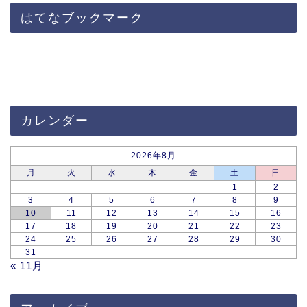
はてなブックマーク
カレンダー
2026年8月
月
火
水
木
金
土
日
1
2
3
4
5
6
7
8
9
10
11
12
13
14
15
16
17
18
19
20
21
22
23
24
25
26
27
28
29
30
31
« 11月