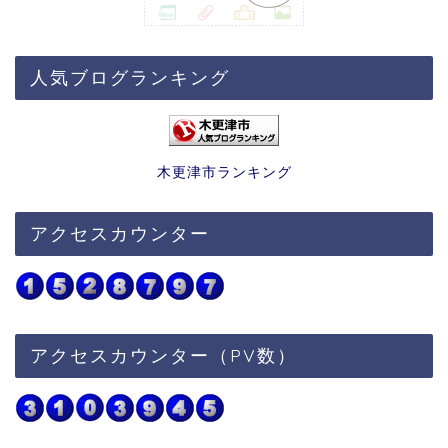
人気ブログランキング
木更津市ランキング
アクセスカウンター
アクセスカウンター（PV数）