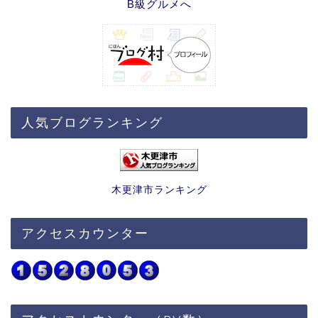
人気ブログランキング
木更津市ランキング
アクセスカウンター