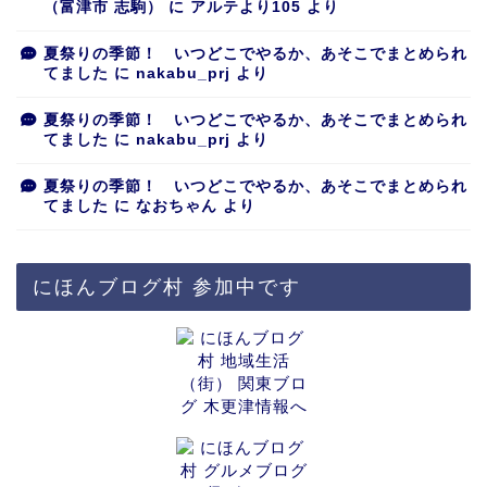
（富津市 志駒）
に
アルテより105
より
夏祭りの季節！ いつどこでやるか、あそこでまとめられ
てました
に
nakabu_prj
より
夏祭りの季節！ いつどこでやるか、あそこでまとめられ
てました
に
nakabu_prj
より
夏祭りの季節！ いつどこでやるか、あそこでまとめられ
てました
に
なおちゃん
より
にほんブログ村 参加中です