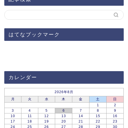
はてなブックマーク
カレンダー
2026年8月
月
火
水
木
金
土
日
1
2
3
4
5
6
7
8
9
10
11
12
13
14
15
16
17
18
19
20
21
22
23
24
25
26
27
28
29
30