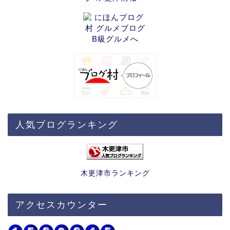
人気ブログランキング
木更津市ランキング
アクセスカウンター