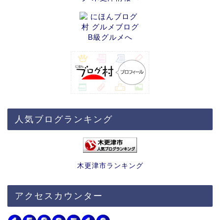
人気ブログランキング
木更津市ランキング
アクセスカウンター