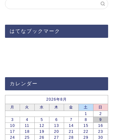
はてなブックマーク
カレンダー
2026年8月
月
火
水
木
金
土
日
1
2
3
4
5
6
7
8
9
10
11
12
13
14
15
16
17
18
19
20
21
22
23
24
25
26
27
28
29
30