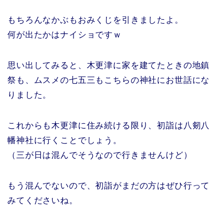
もちろんなかぶもおみくじを引きましたよ。
何が出たかはナイショですｗ
思い出してみると、木更津に家を建てたときの地鎮
祭も、ムスメの七五三もこちらの神社にお世話にな
りました。
これからも木更津に住み続ける限り、初詣は八剱八
幡神社に行くことでしょう。
（三が日は混んでそうなので行きませんけど）
もう混んでないので、初詣がまだの方はぜひ行って
みてくださいね。