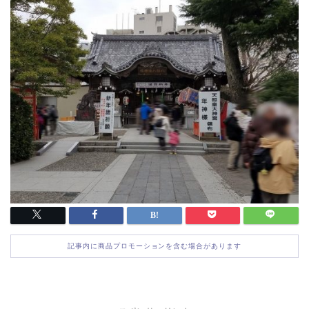
記事内に商品プロモーションを含む場合があります