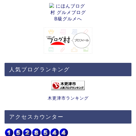
人気ブログランキング
木更津市ランキング
アクセスカウンター