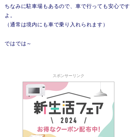
ちなみに駐車場もあるので、車で行っても安心です
よ。
（通常は境内にも車で乗り入れられます）
ではでは～
スポンサーリンク