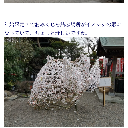
年始限定？でおみくじを結ぶ場所がイノシシの形に
なっていて、ちょっと珍しいですね。