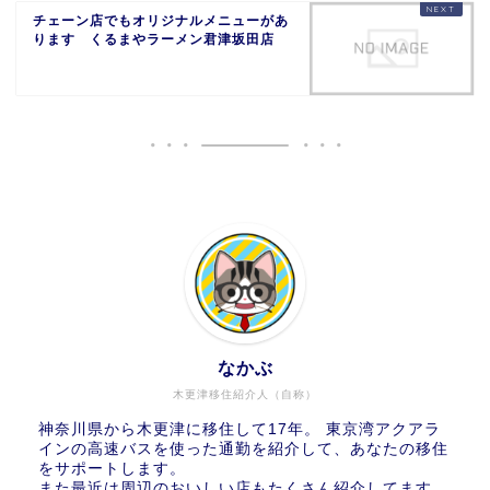
チェーン店でもオリジナルメニューがあ
ります くるまやラーメン君津坂田店
なかぶ
木更津移住紹介人（自称）
神奈川県から木更津に移住して17年。 東京湾アクアラ
インの高速バスを使った通勤を紹介して、あなたの移住
をサポートします。
また最近は周辺のおいしい店もたくさん紹介してます。