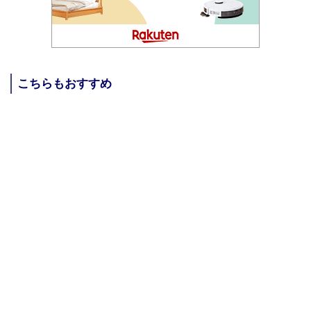
こちらもおすすめ