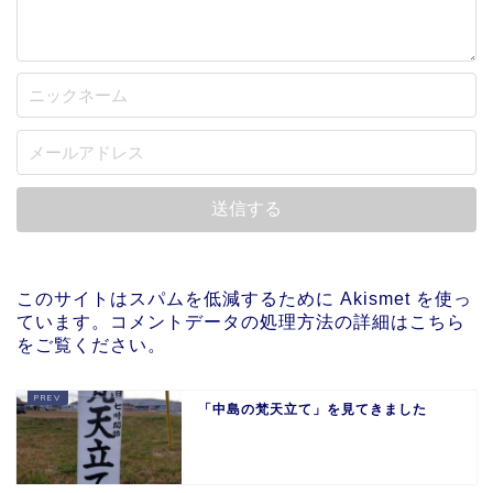
このサイトはスパムを低減するために Akismet を使っ
ています。
コメントデータの処理方法の詳細はこちら
をご覧ください
。
「中島の梵天立て」を見てきました