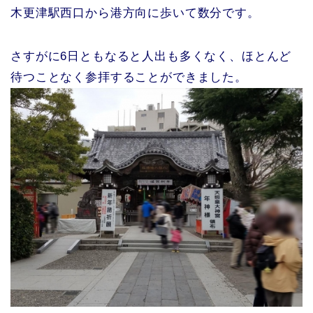
木更津駅西口から港方向に歩いて数分です。
さすがに6日ともなると人出も多くなく、ほとんど
待つことなく参拝することができました。