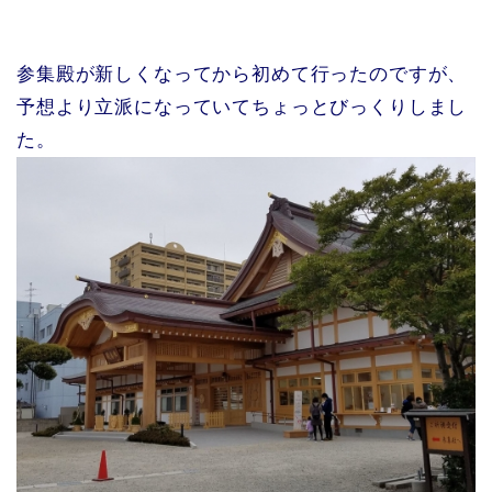
参集殿が新しくなってから初めて行ったのですが、
予想より立派になっていてちょっとびっくりしまし
た。