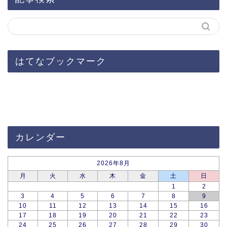
はてなブックマーク
カレンダー
2026年8月
月
火
水
木
金
土
日
1
2
3
4
5
6
7
8
9
10
11
12
13
14
15
16
17
18
19
20
21
22
23
24
25
26
27
28
29
30