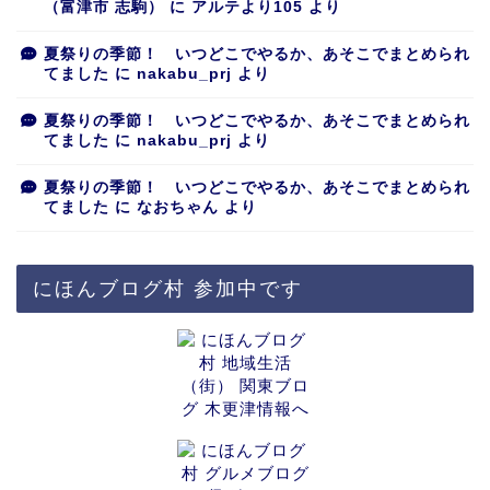
（富津市 志駒）
に
アルテより105
より
夏祭りの季節！ いつどこでやるか、あそこでまとめられ
てました
に
nakabu_prj
より
夏祭りの季節！ いつどこでやるか、あそこでまとめられ
てました
に
nakabu_prj
より
夏祭りの季節！ いつどこでやるか、あそこでまとめられ
てました
に
なおちゃん
より
にほんブログ村 参加中です