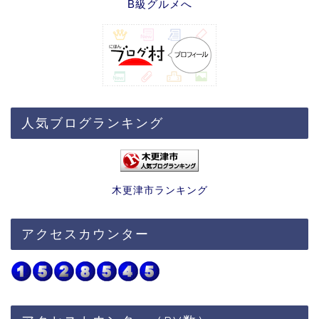
人気ブログランキング
木更津市ランキング
アクセスカウンター