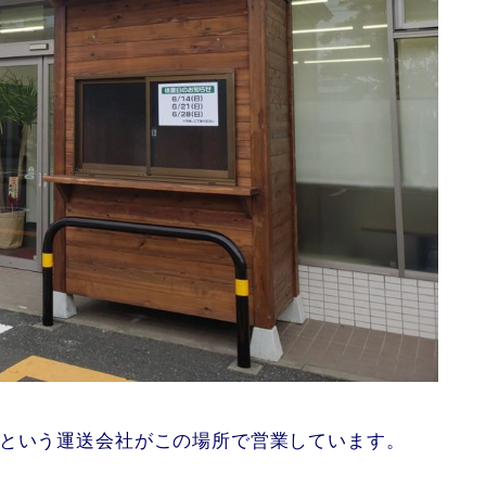
スという運送会社がこの場所で営業しています。