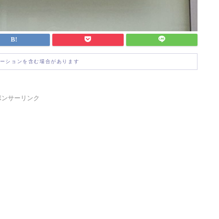
ーションを含む場合があります
ポンサーリンク