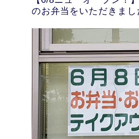
のお弁当をいただきまし