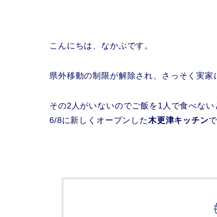
こんにちは、なかぶです。
県外移動の制限が解除され、さっそく実家
その2人がいないのでご飯を1人で食べな
6/8に新しくオープンした
木更津キッチン