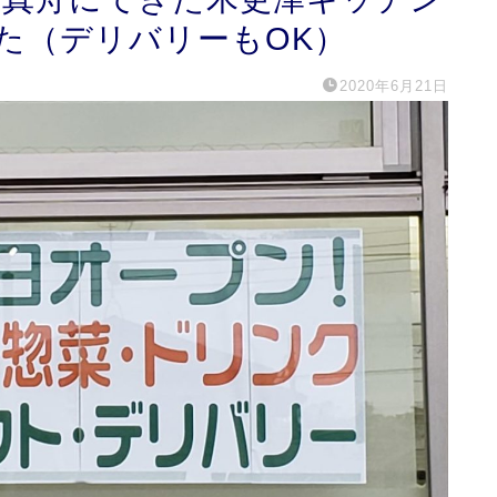
た（デリバリーもOK）
2020年6月21日