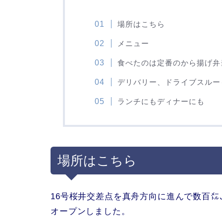
場所はこちら
メニュー
食べたのは定番のから揚げ弁
デリバリー、ドライブスルー
ランチにもディナーにも
場所はこちら
16号桜井交差点を真舟方向に進んで数百
オープンしました。