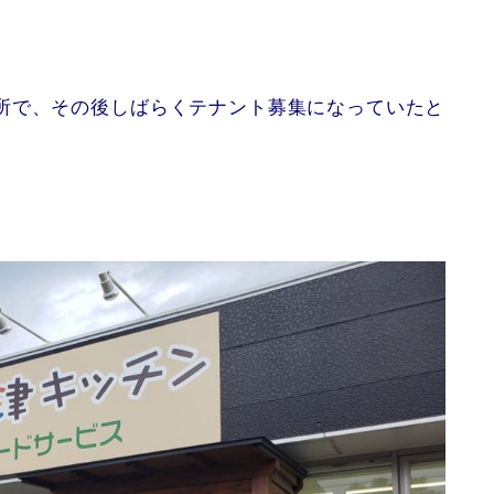
所で、その後しばらくテナント募集になっていたと