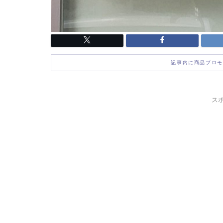
記事内に商品プロモ
ス