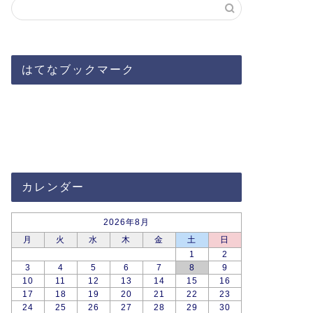
はてなブックマーク
カレンダー
2026年8月
月
火
水
木
金
土
日
1
2
3
4
5
6
7
8
9
10
11
12
13
14
15
16
17
18
19
20
21
22
23
24
25
26
27
28
29
30