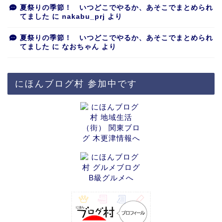
夏祭りの季節！ いつどこでやるか、あそこでまとめられ
てました
に
nakabu_prj
より
夏祭りの季節！ いつどこでやるか、あそこでまとめられ
てました
に
なおちゃん
より
にほんブログ村 参加中です