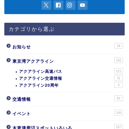
カテゴリから選ぶ
26
お知らせ
162
東京湾アクアライン
アクアライン高速バス
121
アクアライン交通情報
31
アクアライン20周年
9
82
交通情報
106
イベント
267
木更津周辺スポットいろいろ