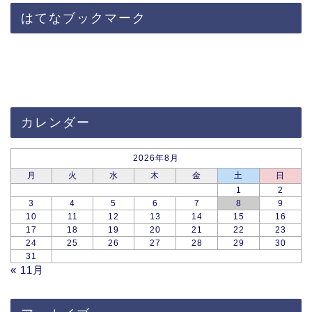
はてなブックマーク
カレンダー
2026年8月
月
火
水
木
金
土
日
1
2
3
4
5
6
7
8
9
10
11
12
13
14
15
16
17
18
19
20
21
22
23
24
25
26
27
28
29
30
31
« 11月