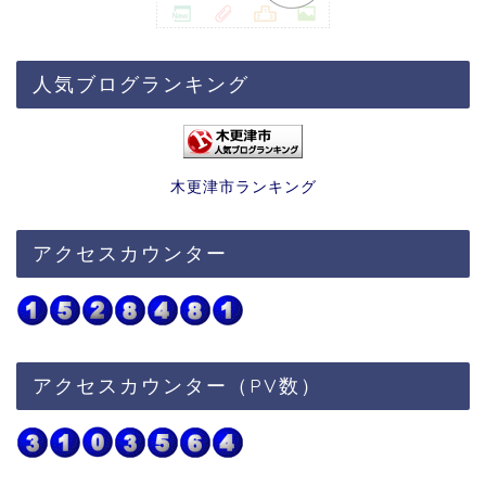
人気ブログランキング
木更津市ランキング
アクセスカウンター
アクセスカウンター（PV数）