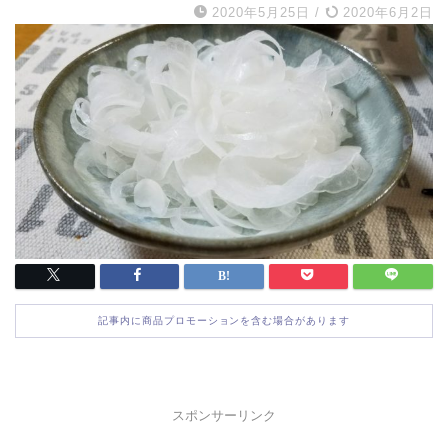
2020年5月25日
/
2020年6月2日
記事内に商品プロモーションを含む場合があります
スポンサーリンク