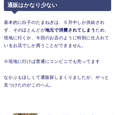
通販はかなり少ない
基本的に白子のたまねぎは、５月中しか供給され
ず、そのほとんどが
地元で消費されてしまう
ため、
現地に行くか、今回のお店のように特別に仕入れて
いるお店でしか買うことができません。
※現地に行けば普通にコンビニでも売ってます
なかぶもほしくて通販探しまくりましたが、やっと
見つけたのがこのへん。