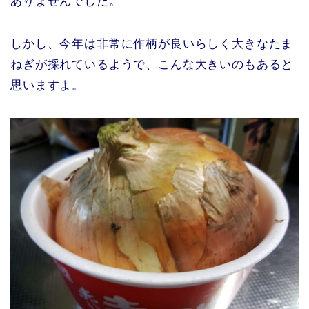
ありませんでした。
しかし、今年は非常に作柄が良いらしく大きなたま
ねぎが採れているようで、こんな大きいのもあると
思いますよ。