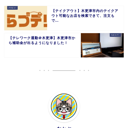
【テイクアウト】木更津市内のテイクア
ウト可能なお店を検索できて、注文も
で...
【テレワーク通勤＠木更津】木更津市か
ら補助金が出るようになりました！