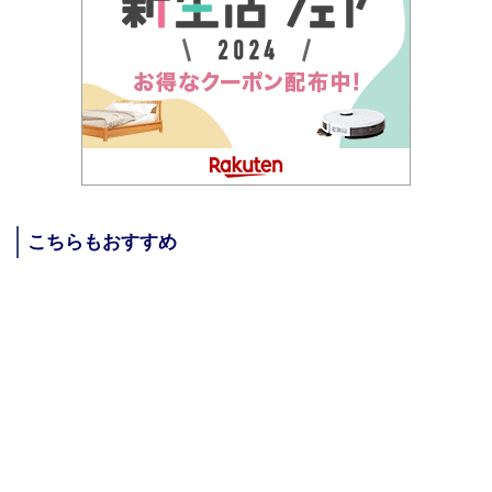
こちらもおすすめ