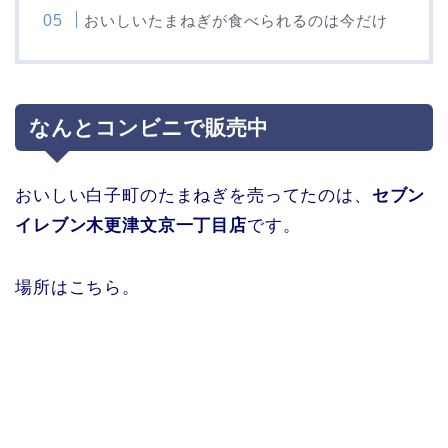
おいしいたまねぎが食べられるのは今だけ
なんとコンビニで販売中
おいしい白子町のたまねぎを売ってたのは、
セブン
イレブン木更津文京一丁目店
です。
場所はこちら。