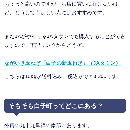
ちょっと高いのですが、お店に買いに行けないけ
ど、どうしてもほしい人にはおすすめです。
またJAがやってるJAタウンでも購入することができ
ますので、下記リンクからどうぞ。
ながいき玉ねぎ「白子の新玉ねぎ」（JAタウン）
こちらは10kgが送料込み、税込みで￥3,300です。
そもそも白子町ってどこにある？
外房の九十九里浜の南部にあります。