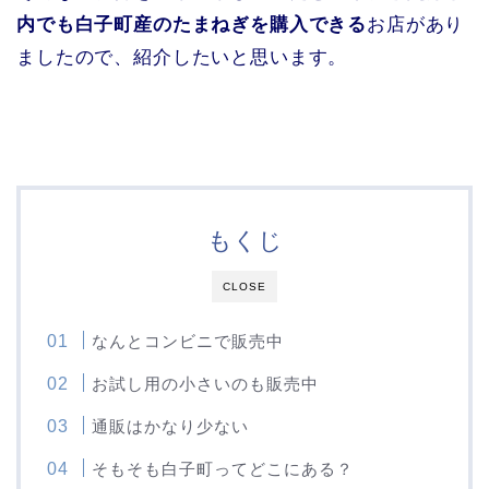
内でも白子町産のたまねぎを購入できる
お店があり
ましたので、紹介したいと思います。
もくじ
CLOSE
なんとコンビニで販売中
お試し用の小さいのも販売中
通販はかなり少ない
そもそも白子町ってどこにある？