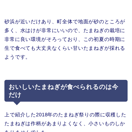
砂浜が近いだけあり、町全体で地面が砂のところが
多く、水はけが非常にいいので、たまねぎの栽培に
非常に良い環境がそろっており、この初夏の時期に
生で食べても大丈夫なくらい甘いたまねぎが採れる
ようです。
おいしいたまねぎが食べられるのは今
だけ
上で紹介した2018年のたまねぎ祭りの際に収穫した
たまねぎは作柄があまりよくなく、小さいものしか