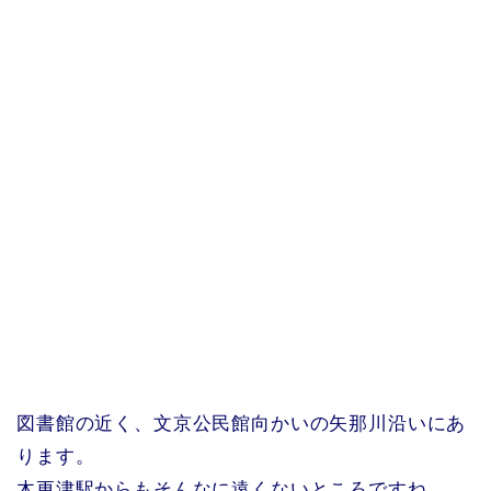
図書館の近く、文京公民館向かいの矢那川沿いにあ
ります。
木更津駅からもそんなに遠くないところですね。