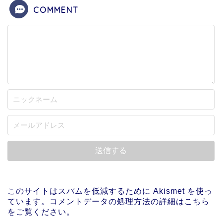
COMMENT
このサイトはスパムを低減するために Akismet を使っ
ています。
コメントデータの処理方法の詳細はこちら
をご覧ください
。