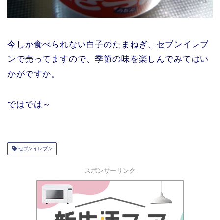
今しか食べられない白子のたまねぎ、セブンイレブ
ンで売ってますので、季節の味を楽しんでみてはい
かがですか。
ではでは～
セブンイレブン
スポンサーリンク