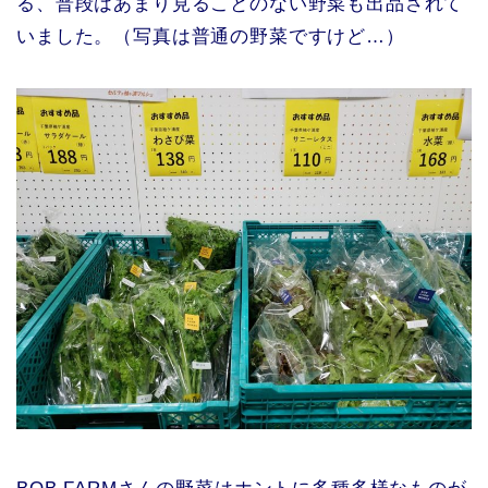
る、普段はあまり見ることのない野菜も出品されて
いました。（写真は普通の野菜ですけど…）