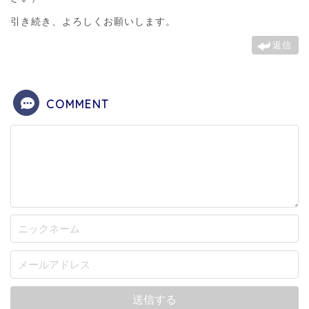
引き続き、よろしくお願いします。
返信
COMMENT