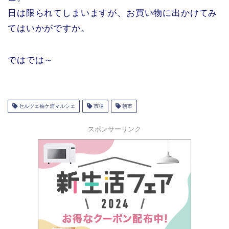
日は限られてしまいますが、お買い物に出かけてみ
てはいかがですか。
ではでは～
セルツェ袖ケ浦マルシェ
市場
朝市
スポンサーリンク