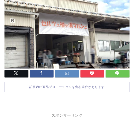
記事内に商品プロモーションを含む場合があります
スポンサーリンク