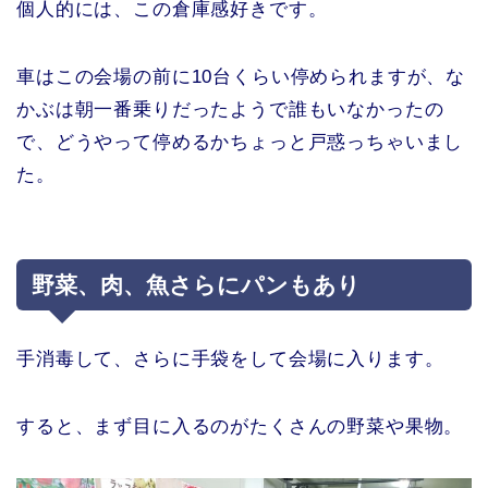
個人的には、この倉庫感好きです。
車はこの会場の前に10台くらい停められますが、な
かぶは朝一番乗りだったようで誰もいなかったの
で、どうやって停めるかちょっと戸惑っちゃいまし
た。
野菜、肉、魚さらにパンもあり
手消毒して、さらに手袋をして会場に入ります。
すると、まず目に入るのがたくさんの野菜や果物。