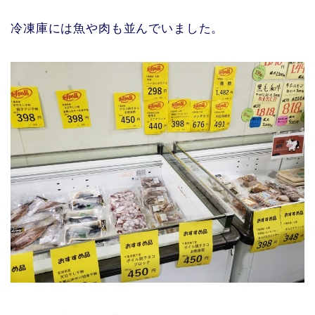
冷凍庫には魚や肉も並んでいました。