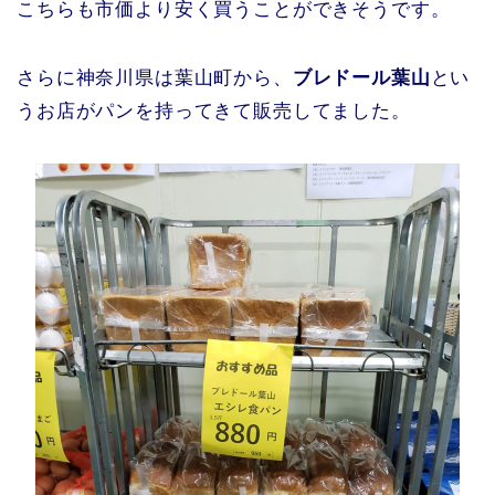
こちらも市価より安く買うことができそうです。
さらに神奈川県は葉山町から、
ブレドール葉山
とい
うお店がパンを持ってきて販売してました。