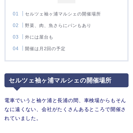
セルツェ袖ヶ浦マルシェの開催場所
野菜、肉、魚さらにパンもあり
外には屋台も
開催は月2回の予定
セルツェ袖ヶ浦マルシェの開催場所
電車でいうと袖ケ浦と長浦の間、車検場からもそん
なに遠くない、会社がたくさんあるところで開催さ
れていました。