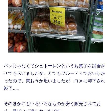
パンじゃなくて
シュトーレン
というお菓子を試食さ
せてもらいましたが、とてもフルーティでおいしか
ったので、買おうか迷いましたが、ヨメに却下され
終了…。
そのほかにもいろいろなものが安く販売されてお