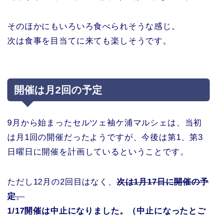
そのほかにもいろいろ食べられそうな感じ。
次は食事を目当てに来ても楽しそうです。
開催は月2回の予定
9月から始まったセルツェ袖ケ浦マルシェは、当初
は月1回の開催だったようですが、今後は第1、第3
日曜日に開催を計画しているということです。
ただし12月の2回目はなく、
次は1月17日に開催の予
定
。
1/17開催は中止になりました。（中止になったとご