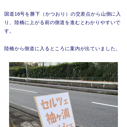
国道16号を勝下（かつおり）の交差点から山側に入
り、陸橋に上がる前の側道を進むとわかりやすいで
す。
陸橋から側道に入るところに案内が出ていました。