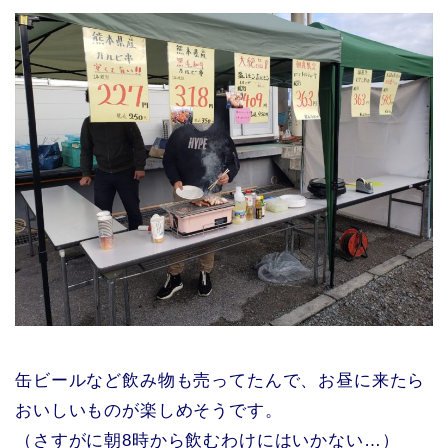
缶ビールなど飲み物も売ってたんで、お昼に来たら
おいしいものが楽しめそうです。
（さすがに朝8時から飲むわけにはいかない…）