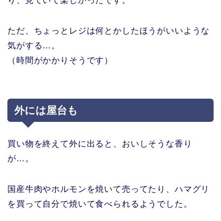
り、見ていて楽しかったです。
ただ、ちょっとレジは何とかしたほうがいいような
気がする…。
（時間がかかりそうです）
外には屋台も
買い物を終えて外に出ると、おいしそうな香り
が…。
国産牛肉やホルモンを焼いて売ってたり、ハマグリ
を買って自分で焼いて食べられるようでした。