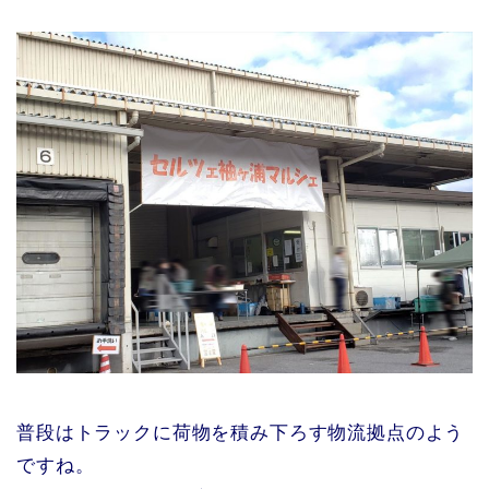
普段はトラックに荷物を積み下ろす物流拠点のよう
ですね。