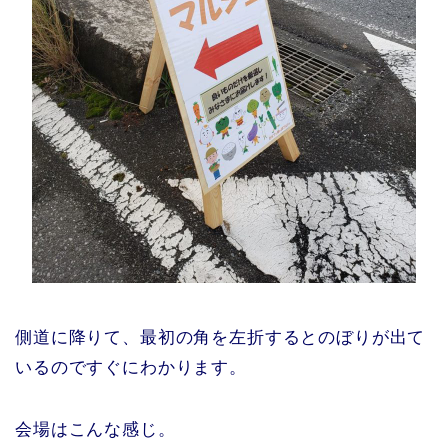
側道に降りて、最初の角を左折するとのぼりが出て
いるのですぐにわかります。
会場はこんな感じ。