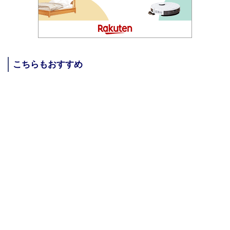
こちらもおすすめ