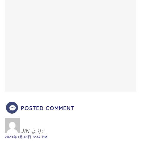
POSTED COMMENT
JIN
より:
2021年1月18日 8:34 PM