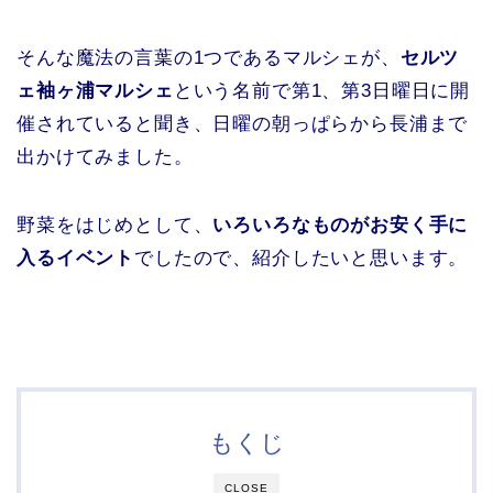
そんな魔法の言葉の1つであるマルシェが、
セルツ
ェ袖ヶ浦マルシェ
という名前で第1、第3日曜日に開
催されていると聞き、日曜の朝っぱらから長浦まで
出かけてみました。
野菜をはじめとして、
いろいろなものがお安く手に
入るイベント
でしたので、紹介したいと思います。
もくじ
CLOSE