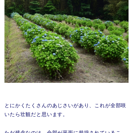
とにかくたくさんのあじさいがあり、これが全部咲
いたら壮観だと思います。
ただ残念なのは、全部が平面に栽培されているこ