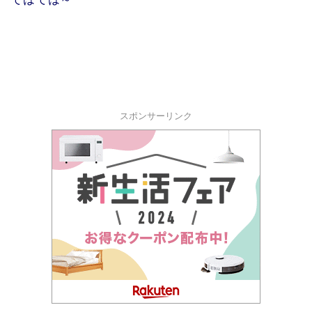
スポンサーリンク