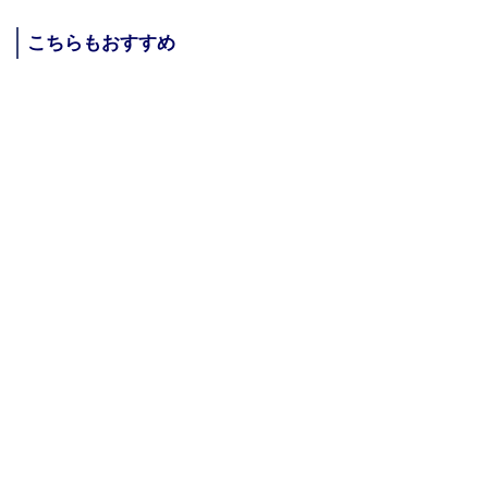
こちらもおすすめ