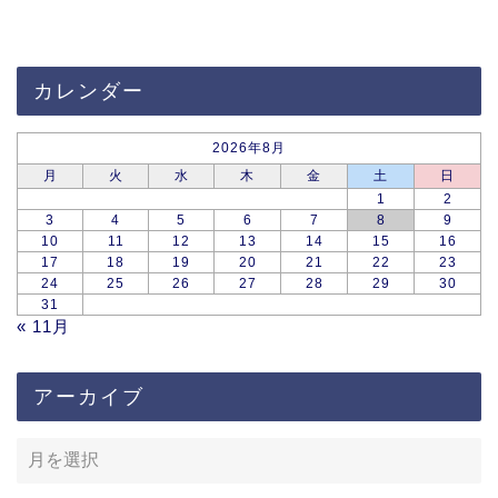
カレンダー
2026年8月
月
火
水
木
金
土
日
1
2
3
4
5
6
7
8
9
10
11
12
13
14
15
16
17
18
19
20
21
22
23
24
25
26
27
28
29
30
31
« 11月
アーカイブ