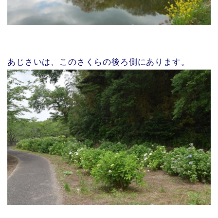
あじさいは、このさくらの後ろ側にあります。