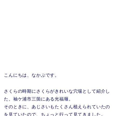
こんにちは、なかぶです。
さくらの時期にさくらがきれいな穴場として紹介し
た、袖ケ浦市三箇にある光福堰。
そのときに、あじさいもたくさん植えられていたの
を見ていたので、ちょっと行って見てきました。