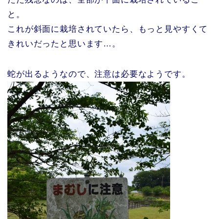
と。
これが斜面に栽培されていたら、もっと見やすくて
きれいだったと思います…。
蛇が出るようなので、注意は必要なようです。