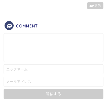
返信
COMMENT