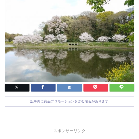
記事内に商品プロモーションを含む場合があります
スポンサーリンク