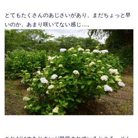
とてもたくさんのあじさいがあり、まだちょっと早
いのか、あまり咲いてない感じ…。