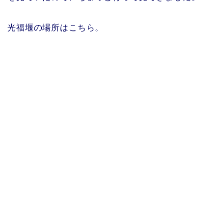
光福堰の場所はこちら。