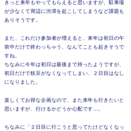
きっと来年もやってもらえると思いますが、駐車場
が少なくて周辺に渋滞を起こしてしまうなど課題も
ありそうです。
また、これだけ参加者が増えると、来年は初日の午
前中だけで終わっちゃう、なんてことも起きそうで
すね。
ちなみに今年は初日は最後まで持ったようですが、
初日だけで枝豆がなくなってしまい、２日目はなし
になりました。
楽しくてお得な企画なので、また来年も行きたいと
思いますが、行けるかどうか心配です…。
ちなみに「２日目に行こうと思ってたけどなくなっ