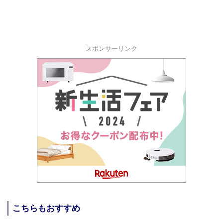
スポンサーリンク
こちらもおすすめ