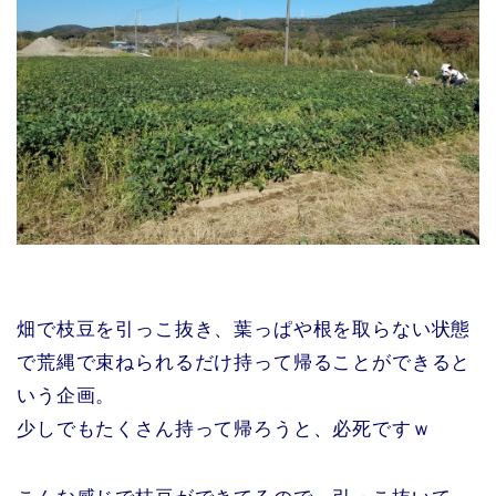
畑で枝豆を引っこ抜き、葉っぱや根を取らない状態
で荒縄で束ねられるだけ持って帰ることができると
いう企画。
少しでもたくさん持って帰ろうと、必死ですｗ