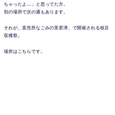
ちゃったよ…」と思ってた方。
別の場所で次の週もあります。
それが、直売所なごみの里君津、で開催される枝豆
収穫祭。
場所はこちらです。