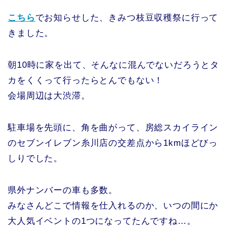
こちら
でお知らせした、きみつ枝豆収穫祭に行って
きました。
朝10時に家を出て、そんなに混んでないだろうとタ
カをくくって行ったらとんでもない！
会場周辺は大渋滞。
駐車場を先頭に、角を曲がって、房総スカイライン
のセブンイレブン糸川店の交差点から1kmほどびっ
しりでした。
県外ナンバーの車も多数。
みなさんどこで情報を仕入れるのか、いつの間にか
大人気イベントの1つになってたんですね…。