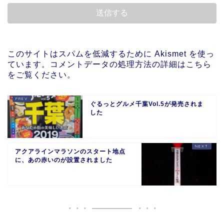
このサイトはスパムを低減するために Akismet を使っ
ています。
コメントデータの処理方法の詳細はこちら
をご覧ください
。
ぐるっとグルメ千葉Vol.5が発売されま
した
アクアラインマラソンのスタート地点
に、あの赤いのが設置されました