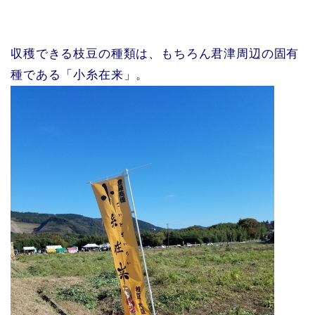
収穫できる枝豆の種類は、もちろん君津周辺の固有
種である「小糸在来」。