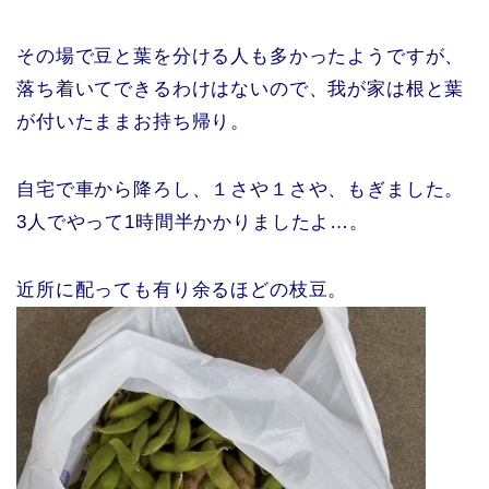
その場で豆と葉を分ける人も多かったようですが、
落ち着いてできるわけはないので、我が家は根と葉
が付いたままお持ち帰り。
自宅で車から降ろし、１さや１さや、もぎました。
3人でやって1時間半かかりましたよ…。
近所に配っても有り余るほどの枝豆。