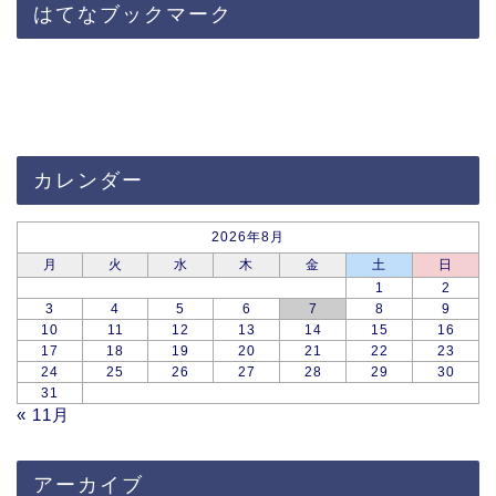
はてなブックマーク
カレンダー
2026年8月
月
火
水
木
金
土
日
1
2
3
4
5
6
7
8
9
10
11
12
13
14
15
16
17
18
19
20
21
22
23
24
25
26
27
28
29
30
31
« 11月
アーカイブ