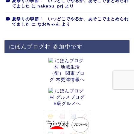
夏祭りの季節！ いつどこでやるか、あそこでまとめられ
てました
に
nakabu_prj
より
夏祭りの季節！ いつどこでやるか、あそこでまとめられ
てました
に
なおちゃん
より
にほんブログ村 参加中です