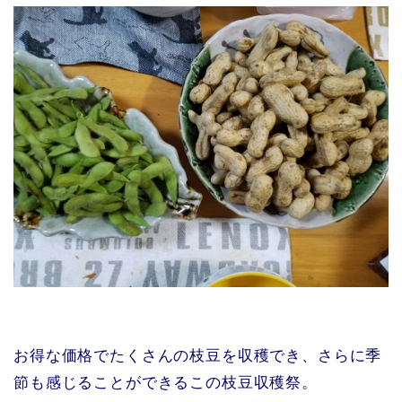
お得な価格でたくさんの枝豆を収穫でき、さらに季
節も感じることができるこの枝豆収穫祭。