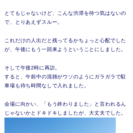
とてもじゃないけど、こんな渋滞を待つ気はないの
で、とりあえずスルー。
これだけの人出だと残ってるかちょっと心配でした
が、午後にもう一回来ようということにしました。
そして午後2時に再訪。
すると、午前中の混雑がウソのようにガラガラで駐
車場も待ち時間なしで入れました。
会場に向かい、「もう終わりました」と言われるん
じゃないかとドキドキしましたが、大丈夫でした。