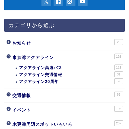
カテゴリから選ぶ
26
お知らせ
162
東京湾アクアライン
アクアライン高速バス
121
アクアライン交通情報
31
アクアライン20周年
9
82
交通情報
106
イベント
267
木更津周辺スポットいろいろ