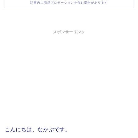
記事内に商品プロモーションを含む場合があります
スポンサーリンク
こんにちは、なかぶです。