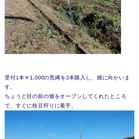
受付1本￥1,000の荒縄を2本購入し、畑に向かいま
す。
ちょうど目の前の畑をオープンしてくれたところ
で、すぐに枝豆狩りに着手。