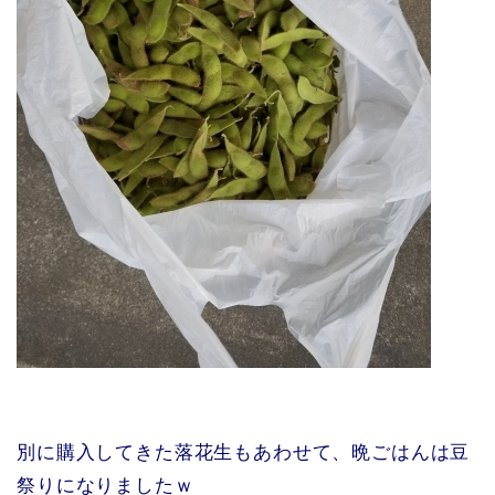
別に購入してきた落花生もあわせて、晩ごはんは豆
祭りになりましたｗ