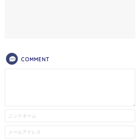
COMMENT