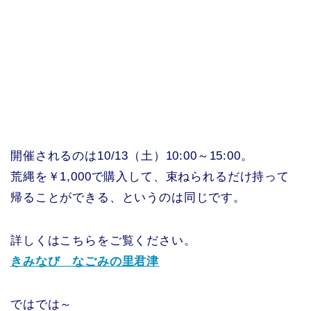
開催されるのは10/13（土）10:00～15:00。
荒縄を￥1,000で購入して、束ねられるだけ持って
帰ることができる、というのは同じです。
詳しくはこちらをご覧ください。
きみなび なごみの里君津
ではでは～