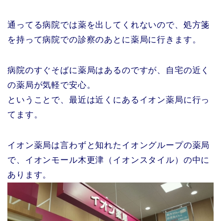
通ってる病院では薬を出してくれないので、処方箋
を持って病院での診察のあとに薬局に行きます。
病院のすぐそばに薬局はあるのですが、自宅の近く
の薬局が気軽で安心。
ということで、最近は近くにあるイオン薬局に行っ
てます。
イオン薬局は言わずと知れたイオングループの薬局
で、イオンモール木更津（イオンスタイル）の中に
あります。