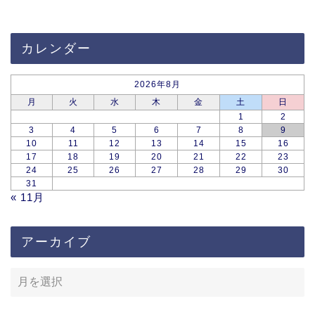
カレンダー
2026年8月
月
火
水
木
金
土
日
1
2
3
4
5
6
7
8
9
10
11
12
13
14
15
16
17
18
19
20
21
22
23
24
25
26
27
28
29
30
31
« 11月
アーカイブ