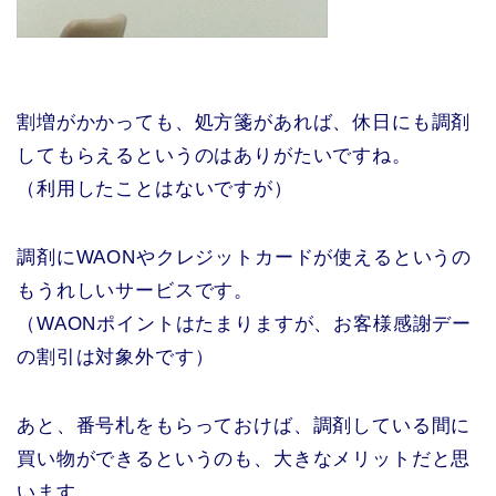
割増がかかっても、処方箋があれば、休日にも調剤
してもらえるというのはありがたいですね。
（利用したことはないですが）
調剤にWAONやクレジットカードが使えるというの
もうれしいサービスです。
（WAONポイントはたまりますが、お客様感謝デー
の割引は対象外です）
あと、番号札をもらっておけば、調剤している間に
買い物ができるというのも、大きなメリットだと思
います。