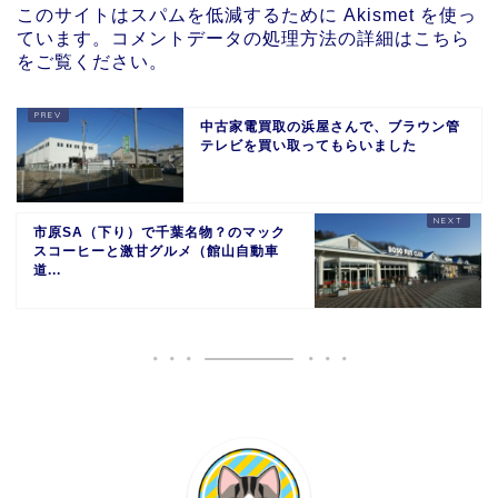
このサイトはスパムを低減するために Akismet を使っ
ています。
コメントデータの処理方法の詳細はこちら
をご覧ください
。
中古家電買取の浜屋さんで、ブラウン管
テレビを買い取ってもらいました
市原SA（下り）で千葉名物？のマック
スコーヒーと激甘グルメ（館山自動車
道...