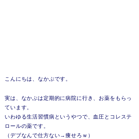
こんにちは、なかぶです。
実は、なかぶは定期的に病院に行き、お薬をもらっ
ています。
いわゆる生活習慣病というやつで、血圧とコレステ
ロールの薬です。
（デブなんで仕方ない→痩せろｗ）