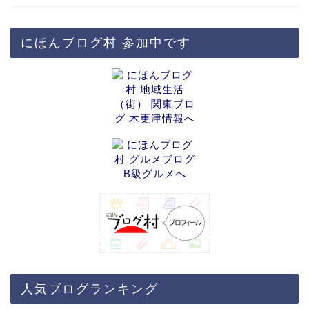
にほんブログ村 参加中です
人気ブログランキング