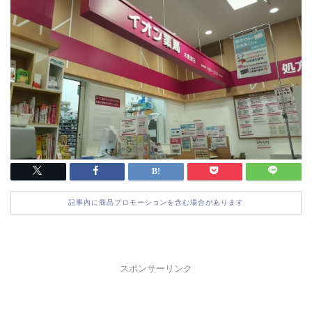
記事内に商品プロモーションを含む場合があります
スポンサーリンク