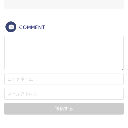
COMMENT