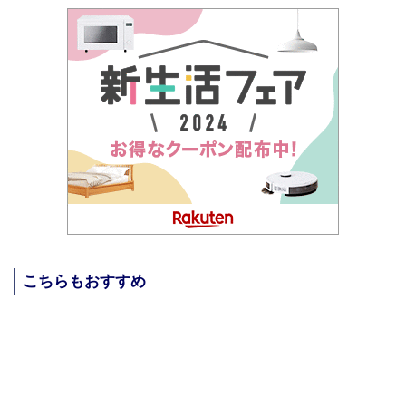
こちらもおすすめ