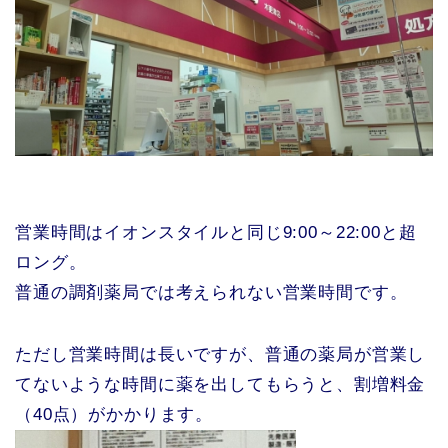
営業時間はイオンスタイルと同じ9:00～22:00と超
ロング。
普通の調剤薬局では考えられない営業時間です。
ただし営業時間は長いですが、普通の薬局が営業し
てないような時間に薬を出してもらうと、割増料金
（40点）がかかります。