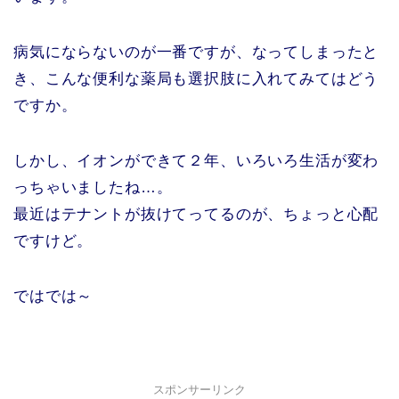
病気にならないのが一番ですが、なってしまったと
き、こんな便利な薬局も選択肢に入れてみてはどう
ですか。
しかし、イオンができて２年、いろいろ生活が変わ
っちゃいましたね…。
最近はテナントが抜けてってるのが、ちょっと心配
ですけど。
ではでは～
スポンサーリンク