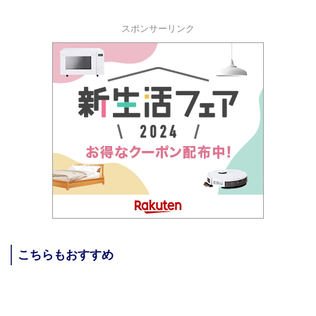
スポンサーリンク
こちらもおすすめ