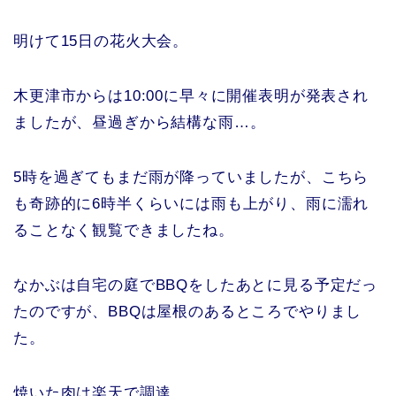
明けて15日の花火大会。
木更津市からは10:00に早々に開催表明が発表され
ましたが、昼過ぎから結構な雨…。
5時を過ぎてもまだ雨が降っていましたが、こちら
も奇跡的に6時半くらいには雨も上がり、雨に濡れ
ることなく観覧できましたね。
なかぶは自宅の庭でBBQをしたあとに見る予定だっ
たのですが、BBQは屋根のあるところでやりまし
た。
焼いた肉は楽天で調達。