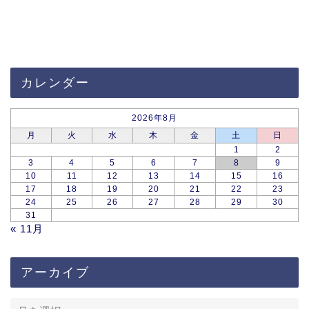
カレンダー
2026年8月
月
火
水
木
金
土
日
1
2
3
4
5
6
7
8
9
10
11
12
13
14
15
16
17
18
19
20
21
22
23
24
25
26
27
28
29
30
31
« 11月
アーカイブ