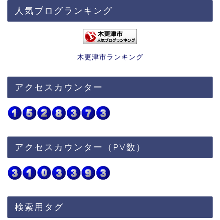
人気ブログランキング
木更津市ランキング
アクセスカウンター
アクセスカウンター（PV数）
検索用タグ