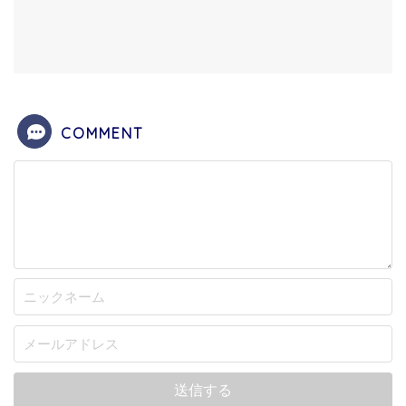
COMMENT