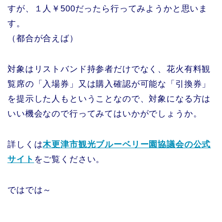
すが、１人￥500だったら行ってみようかと思いま
す。
（都合が合えば）
対象はリストバンド持参者だけでなく、花火有料観
覧席の「入場券」又は購入確認が可能な「引換券」
を提示した人もということなので、対象になる方は
いい機会なので行ってみてはいかがでしょうか。
詳しくは
木更津市観光ブルーベリー園協議会の公式
サイト
をご覧ください。
ではでは～