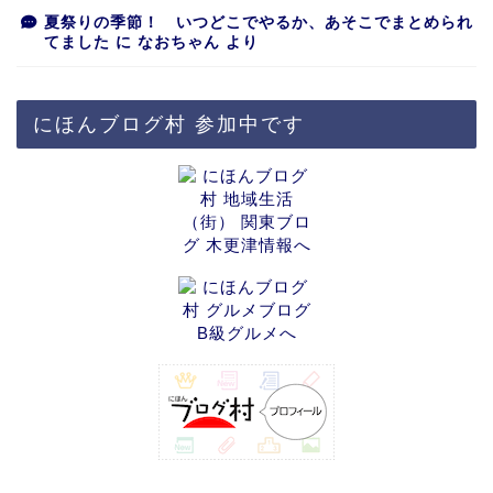
夏祭りの季節！ いつどこでやるか、あそこでまとめられ
てました
に
なおちゃん
より
にほんブログ村 参加中です