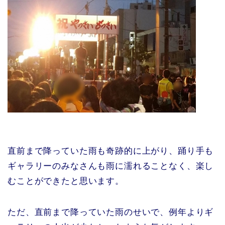
直前まで降っていた雨も奇跡的に上がり、踊り手も
ギャラリーのみなさんも雨に濡れることなく、楽し
むことができたと思います。
ただ、直前まで降っていた雨のせいで、例年よりギ