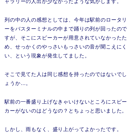
ャラリーの人出が少なかったような気がします。
列の中の人の感想としては、今年は駅前のロータリ
ーをバスターミナルの中まで踊りの列が回ったので
すが、そこにスピーカーが用意されていなかったた
め、せっかくのやっさいもっさいの音が聞こえにく
い、という現象が発生してました。
そこで見てた人は同じ感想を持ったのではないでし
ょうか…。
駅前の一番盛り上げなきゃいけないところにスピー
カーがないのはどうなの？とちょっと思いました。
しかし、雨もなく、盛り上がってよかったです。