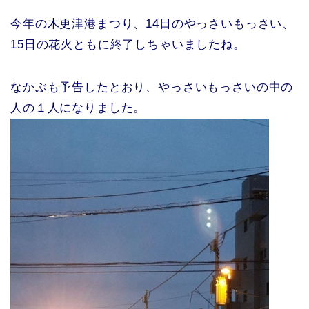
今年の木更津港まつり、14日のやっさいもっさい、
15日の花火ともに終了しちゃいましたね。
なかぶも予告したとおり、やっさいもっさいの中の
人の１人になりました。