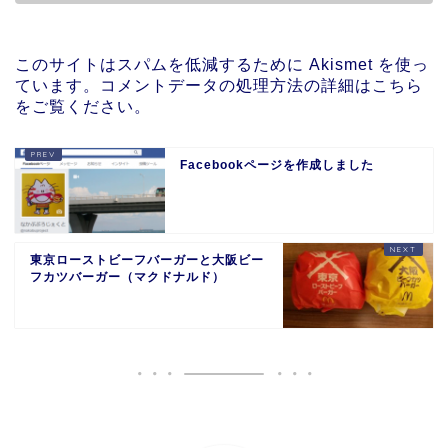
このサイトはスパムを低減するために Akismet を使っ
ています。
コメントデータの処理方法の詳細はこちら
をご覧ください
。
Facebookページを作成しました
東京ローストビーフバーガーと大阪ビー
フカツバーガー（マクドナルド）