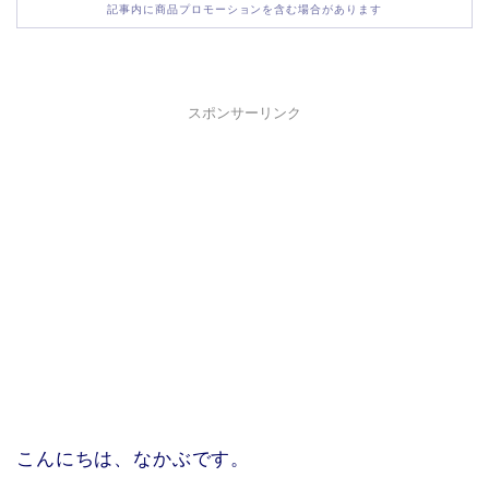
記事内に商品プロモーションを含む場合があります
スポンサーリンク
こんにちは、なかぶです。