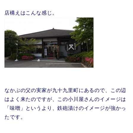
店構えはこんな感じ。
なかぶの父の実家が九十九里町にあるので、この辺
はよく来たのですが、この小川屋さんのイメージは
「味噌」というより、鉄砲漬けのイメージが強かっ
たです。