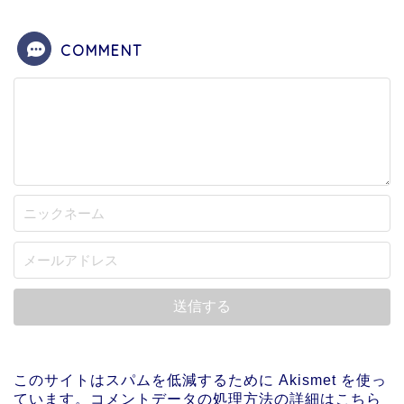
COMMENT
このサイトはスパムを低減するために Akismet を使っ
ています。
コメントデータの処理方法の詳細はこちら