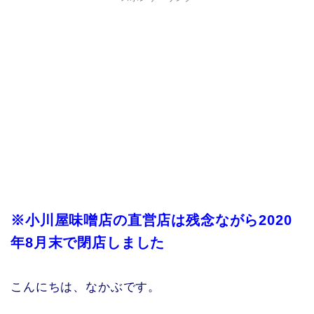
※小川屋味噌店の直営店は残念ながら2020
年8月末で閉店しました
こんにちは、なかぶです。