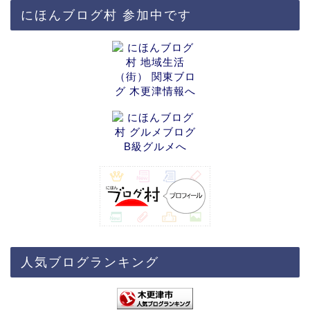
にほんブログ村 参加中です
人気ブログランキング