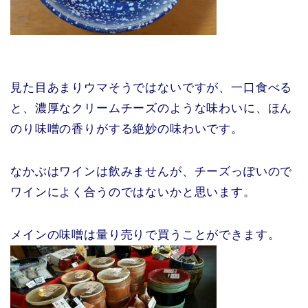
見た目あまりウマそうではないですが、一口食べる
と、濃厚なクリームチーズのような味わいに、ほん
のり味噌の香りがする絶妙の味わいです。
なかぶはワインは飲みませんが、チーズっぽいので
ワインによく合うのではないかと思います。
メインの味噌は量り売りで買うことができます。