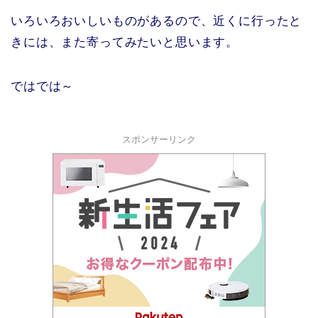
いろいろおいしいものがあるので、近くに行ったと
きには、また寄ってみたいと思います。
ではでは～
スポンサーリンク