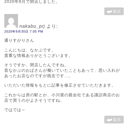
2020年8月で閉店しました。
返信
nakabu_prj
より:
2020年9月30日 7:05 PM
通りすがりさん
こんにちは、なかぶです。
貴重な情報ありがとうございます。
そうですか、閉店したんですね。
昔なかぶのおばさんが働いていたこともあって、思い入れが
あったお店なのですが残念です…。
いただいた情報をもとに記事を修正させていただきます。
これからは房の駅とか、小川屋の親会社である諏訪商店のお
店で買うのがよさそうですね。
ではでは～
返信