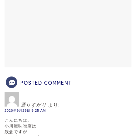
POSTED COMMENT
通りすがり
より:
2020年9月29日 9:25 AM
こんにちは。
小川屋味噌店は
残念ですが