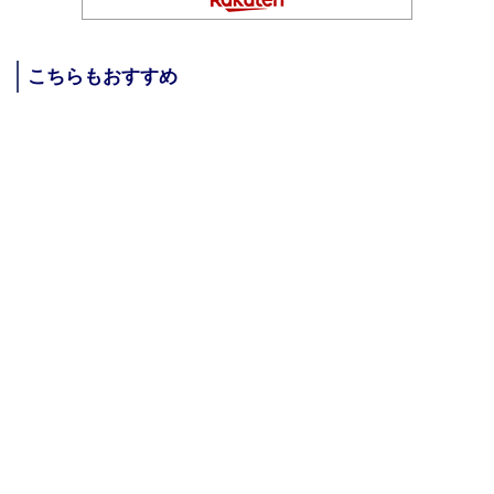
こちらもおすすめ