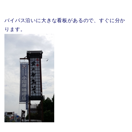
バイパス沿いに大きな看板があるので、すぐに分か
ります。