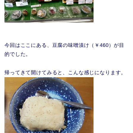
今回はここにある、豆腐の味噌漬け（￥460）が目
的でした。
帰ってきて開けてみると、こんな感じになります。