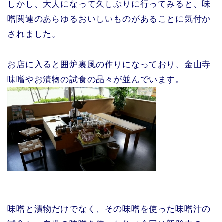
しかし、大人になって久しぶりに行ってみると、味
噌関連のあらゆるおいしいものがあることに気付か
されました。
お店に入ると囲炉裏風の作りになっており、金山寺
味噌やお漬物の試食の品々が並んでいます。
味噌と漬物だけでなく、その味噌を使った味噌汁の