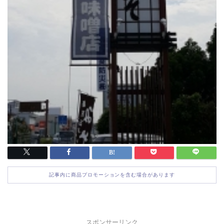
記事内に商品プロモーションを含む場合があります
スポンサーリンク