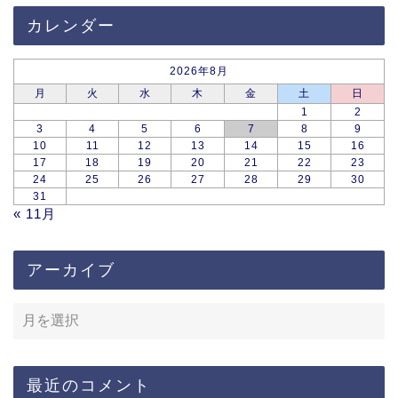
カレンダー
2026年8月
月
火
水
木
金
土
日
1
2
3
4
5
6
7
8
9
10
11
12
13
14
15
16
17
18
19
20
21
22
23
24
25
26
27
28
29
30
31
« 11月
アーカイブ
最近のコメント