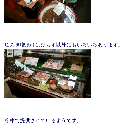
魚の味噌漬けはひらす以外にもいろいろあります。
冷凍で提供されているようです。