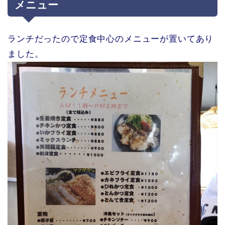
メニュー
ランチだったので定食中心のメニューが置いてあり
ました。