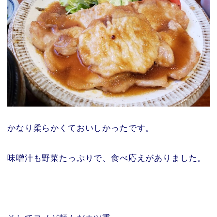
かなり柔らかくておいしかったです。
味噌汁も野菜たっぷりで、食べ応えがありました。