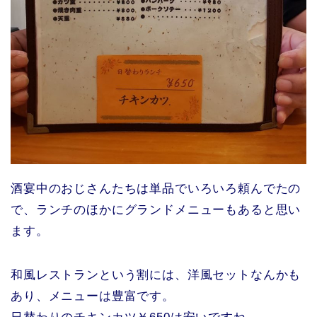
酒宴中のおじさんたちは単品でいろいろ頼んでたの
で、ランチのほかにグランドメニューもあると思い
ます。
和風レストランという割には、洋風セットなんかも
あり、メニューは豊富です。