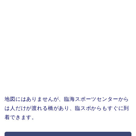
地図にはありませんが、臨海スポーツセンターから
は人だけが渡れる橋があり、臨スポからもすぐに到
着できます。