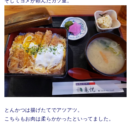
そしてヨメが頼んだカツ重。
とんかつは揚げたてでアツアツ。
こちらもお肉は柔らかかったといってました。