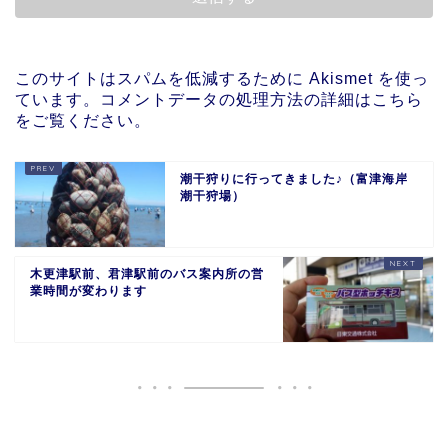
このサイトはスパムを低減するために Akismet を使っ
ています。
コメントデータの処理方法の詳細はこちら
をご覧ください
。
潮干狩りに行ってきました♪（富津海岸
潮干狩場）
木更津駅前、君津駅前のバス案内所の営
業時間が変わります