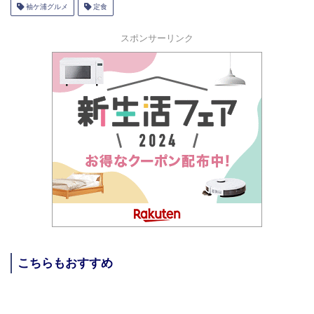
袖ケ浦グルメ
定食
スポンサーリンク
こちらもおすすめ