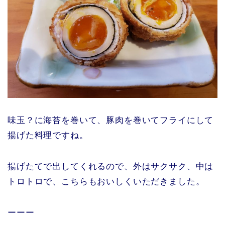
味玉？に海苔を巻いて、豚肉を巻いてフライにして
揚げた料理ですね。
揚げたてで出してくれるので、外はサクサク、中は
トロトロで、こちらもおいしくいただきました。
ーーー