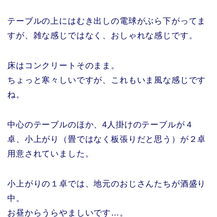
テーブルの上にはむき出しの電球がぶら下がってま
すが、雑な感じではなく、おしゃれな感じです。
床はコンクリートそのまま。
ちょっと寒々しいですが、これもいま風な感じです
ね。
中心のテーブルのほか、4人掛けのテーブルが４
卓、小上がり（畳ではなく板張りだと思う）が２卓
用意されていました。
小上がりの１卓では、地元のおじさんたちが酒盛り
中。
お昼からうらやましいです…。