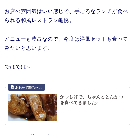
お店の雰囲気はいい感じで、手ごろなランチが食べ
られる和風レストラン亀悦。
メニューも豊富なので、今度は洋風セットも食べて
みたいと思います。
ではでは～
かつしげで、ちゃんととんかつ
を食べてきました♪