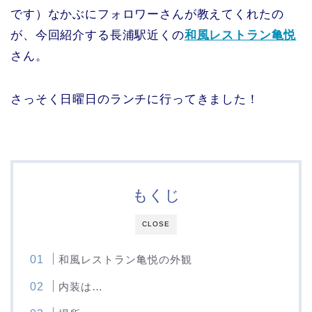
です）なかぶにフォロワーさんが教えてくれたの
が、今回紹介する長浦駅近くの
和風レストラン亀悦
さん。
さっそく日曜日のランチに行ってきました！
もくじ
CLOSE
和風レストラン亀悦の外観
内装は…