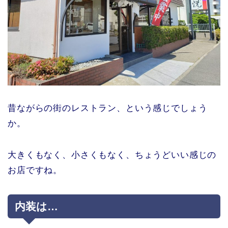
昔ながらの街のレストラン、という感じでしょう
か。
大きくもなく、小さくもなく、ちょうどいい感じの
お店ですね。
内装は…