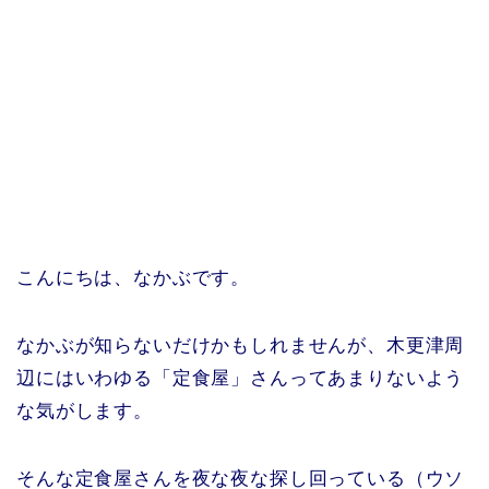
こんにちは、なかぶです。
なかぶが知らないだけかもしれませんが、木更津周
辺にはいわゆる「定食屋」さんってあまりないよう
な気がします。
そんな定食屋さんを夜な夜な探し回っている（ウソ