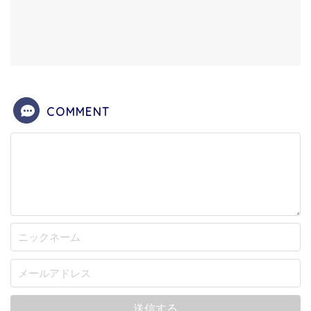
COMMENT