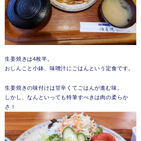
生姜焼きは4枚半。
おしんこと小鉢、味噌汁にごはんという定食です。
生姜焼きの味付けは甘辛くてごはんが進む味。
しかし、なんといっても特筆すべきは肉の柔らか
さ！