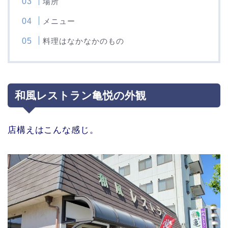
場所
メニュー
料理はなかなかのもの
和風レストラン亀悦の外観
店構えはこんな感じ。