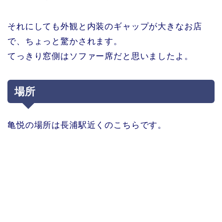
それにしても外観と内装のギャップが大きなお店
で、ちょっと驚かされます。
てっきり窓側はソファー席だと思いましたよ。
場所
亀悦の場所は長浦駅近くのこちらです。