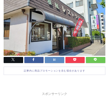
記事内に商品プロモーションを含む場合があります
スポンサーリンク