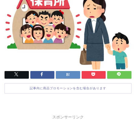
記事内に商品プロモーションを含む場合があります
スポンサーリンク