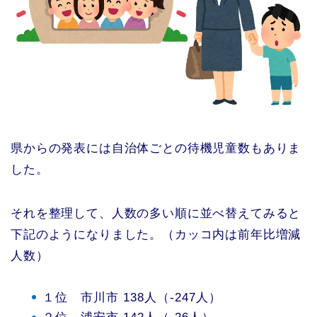
県からの発表には自治体ごとの待機児童数もありま
した。
それを整理して、人数の多い順に並べ替えてみると
下記のようになりました。（カッコ内は前年比増減
人数）
１位 市川市 138人（-247人）