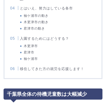
とはいえ、努力はしている各市
袖ケ浦市の動き
木更津市の動き
君津市の動き
入園するためにはどうする？
木更津市
君津市
袖ケ浦市
移住してきた方の就労を応援します！
千葉県全体の待機児童数は大幅減少