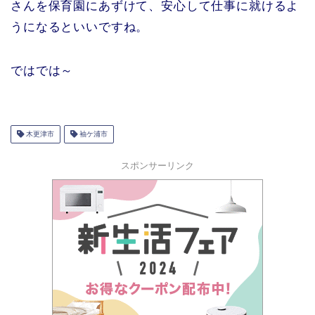
さんを保育園にあずけて、安心して仕事に就けるよ
うになるといいですね。
ではでは～
木更津市
袖ケ浦市
スポンサーリンク