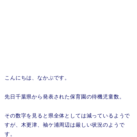
こんにちは、なかぶです。
先日千葉県から発表された保育園の待機児童数。
その数字を見ると県全体としては減っているようで
すが、木更津、袖ケ浦周辺は厳しい状況のようで
す。