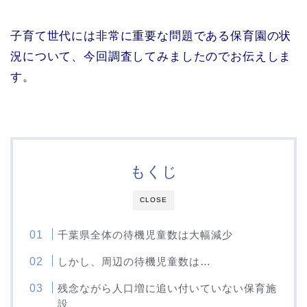
子育て世代には非常に重要な問題である保育園の状
況について、今回調査してみましたのでお伝えしま
す。
もくじ
CLOSE
千葉県全体の待機児童数は大幅減少
しかし、周辺の待機児童数は…
残念ながら人口増に追い付いていない保育施
設