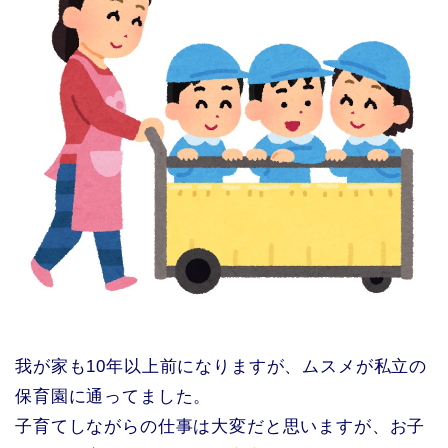
我が家も10年以上前になりますが、ムスメが私立の
保育園に通ってました。
子育てしながらの仕事は大変だと思いますが、お子