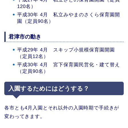
120名）
平成30年 4月 私立みやまのさくら保育園開
園（定員90名）
君津市の動き
平成29年 4月 スキップ小規模保育園開園
（定員12名）
平成30年 4月 宮下保育園民営化・建て替え
（定員90名）
入園するためにはどうする？
各市とも4月入園とそれ以外の入園時期で手続きが
変わってきます。