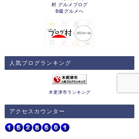
人気ブログランキング
木更津市ランキング
アクセスカウンター