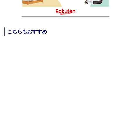
こちらもおすすめ