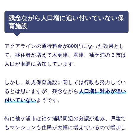
残念ながら人口増に追い付いていない保
育施設
アクアラインの通行料金が800円になった効果とし
て、移住者が増えて木更津、君津、袖ケ浦の３市は
人口が順調に増加しています。
しかし、幼児保育施設に関しては行政も努力してい
るとは思いますが、残念ながら
人口増に対応が追い
付いていない
ようです。
特に袖ケ浦市は袖ケ浦駅周辺の分譲が進み、戸建て
もマンションも住民が大幅に増えているので増加し