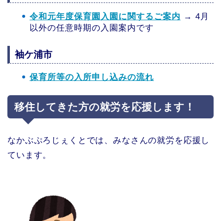
令和元年度保育園入園に関するご案内
→ 4月
以外の任意時期の入園案内です
袖ケ浦市
保育所等の入所申し込みの流れ
移住してきた方の就労を応援します！
なかぶぷろじぇくとでは、みなさんの就労を応援し
ています。