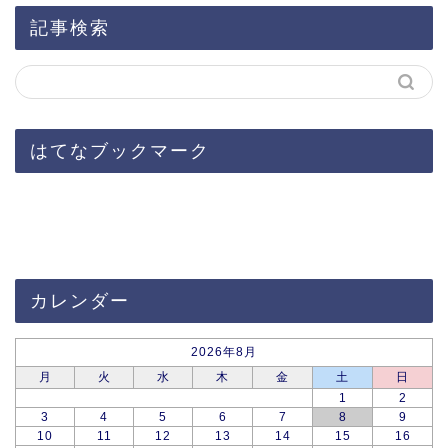
記事検索
はてなブックマーク
カレンダー
2026年8月
月
火
水
木
金
土
日
1
2
3
4
5
6
7
8
9
10
11
12
13
14
15
16