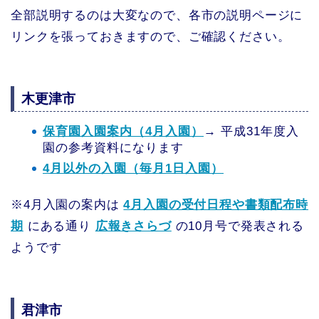
全部説明するのは大変なので、各市の説明ページに
リンクを張っておきますので、ご確認ください。
木更津市
保育園入園案内（4月入園）
→ 平成31年度入
園の参考資料になります
4月以外の入園（毎月1日入園）
※4月入園の案内は
4月入園の受付日程や書類配布時
期
にある通り
広報きさらづ
の10月号で発表される
ようです
君津市