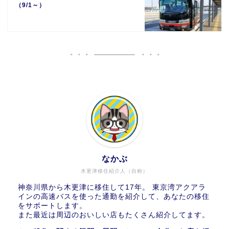
（9/1～）
なかぶ
木更津移住紹介人（自称）
神奈川県から木更津に移住して17年。 東京湾アクアラ
インの高速バスを使った通勤を紹介して、あなたの移住
をサポートします。
また最近は周辺のおいしい店もたくさん紹介してます。