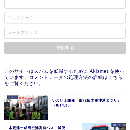
このサイトはスパムを低減するために Akismet を使っ
ています。
コメントデータの処理方法の詳細はこちら
をご覧ください
。
いよいよ開催「第72回木更津港まつり」
（8/14,15）
木更津ー成田空港高速バス 減便…