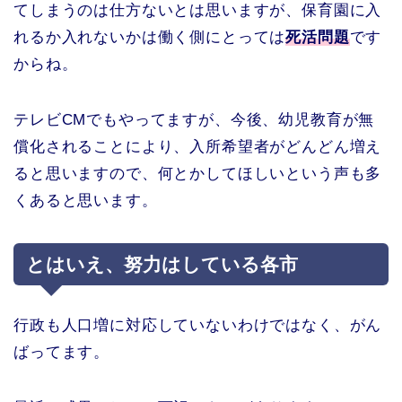
てしまうのは仕方ないとは思いますが、保育園に入
れるか入れないかは働く側にとっては
死活問題
です
からね。
テレビCMでもやってますが、今後、幼児教育が無
償化されることにより、入所希望者がどんどん増え
ると思いますので、何とかしてほしいという声も多
くあると思います。
とはいえ、努力はしている各市
行政も人口増に対応していないわけではなく、がん
ばってます。