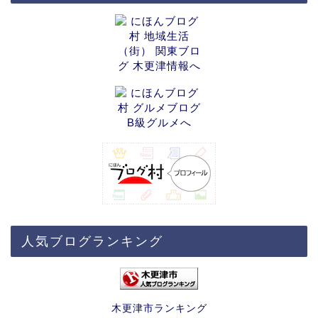
人気ブログランキング
木更津市ランキング