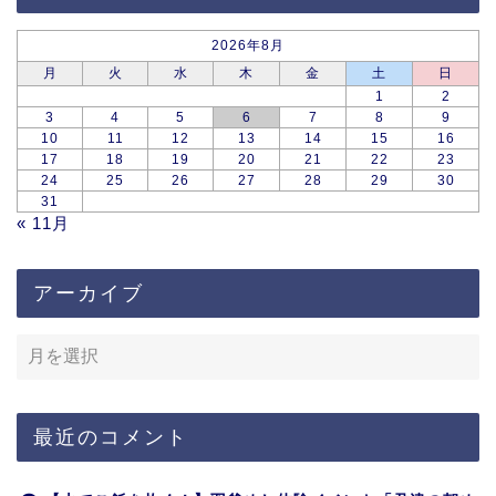
2026年8月
月
火
水
木
金
土
日
1
2
3
4
5
6
7
8
9
10
11
12
13
14
15
16
17
18
19
20
21
22
23
24
25
26
27
28
29
30
31
« 11月
アーカイブ
最近のコメント