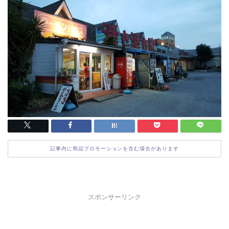
記事内に商品プロモーションを含む場合があります
スポンサーリンク