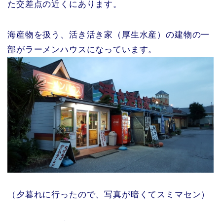
た交差点の近くにあります。
海産物を扱う、活き活き家（厚生水産）の建物の一
部がラーメンハウスになっています。
（夕暮れに行ったので、写真が暗くてスミマセン）