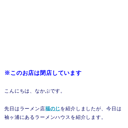
※このお店は閉店しています
こんにちは、なかぶです。
先日はラーメン店
福のじ
を紹介しましたが、今日は
袖ヶ浦にあるラーメンハウスを紹介します。