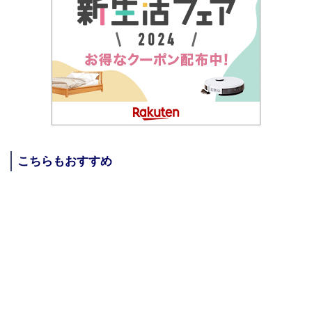
こちらもおすすめ