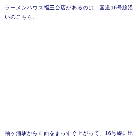
ラーメンハウス福王台店があるのは、国道16号線沿
いのこちら。
袖ヶ浦駅から正面をまっすぐ上がって、16号線に出