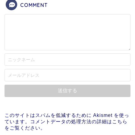
COMMENT
このサイトはスパムを低減するために Akismet を使っ
ています。
コメントデータの処理方法の詳細はこちら
をご覧ください
。