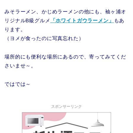
みそラーメン、かじめラーメンの他にも、袖ヶ浦オ
リジナルB級グルメ
「ホワイトガウラーメン」
もあ
ります。
（ヨメが食ったのに写真忘れた）
場所的にも便利な場所にあるので、寄ってみてくだ
さいませ～。
ではでは～
スポンサーリンク