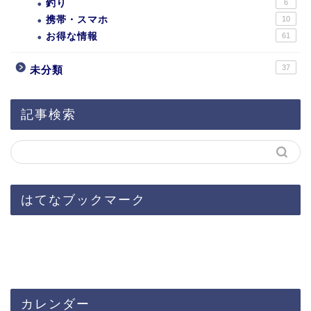
釣り
6
携帯・スマホ
10
お得な情報
61
37
未分類
記事検索
はてなブックマーク
カレンダー