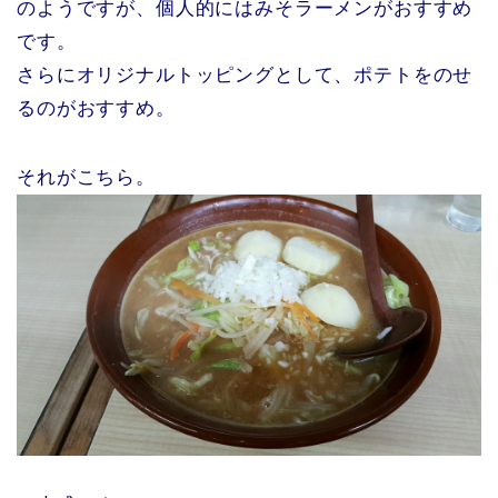
のようですが、個人的にはみそラーメンがおすすめ
です。
さらにオリジナルトッピングとして、ポテトをのせ
るのがおすすめ。
それがこちら。