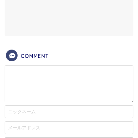
COMMENT