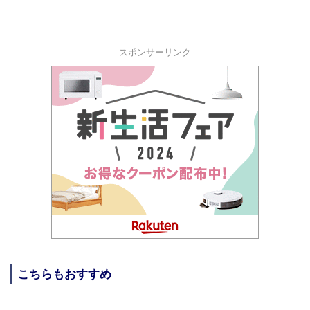
スポンサーリンク
こちらもおすすめ