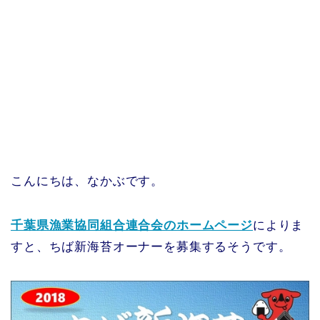
こんにちは、なかぶです。
千葉県漁業協同組合連合会のホームページ
によりま
すと、ちば新海苔オーナーを募集するそうです。