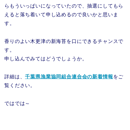
らもういっぱいになっていたので、抽選にしてもら
えると落ち着いて申し込めるので良いかと思いま
す。
香りのよい木更津の新海苔を口にできるチャンスで
す。
申し込んでみてはどうでしょうか。
詳細は、
千葉県漁業協同組合連合会の新着情報
をご
覧ください。
ではでは～