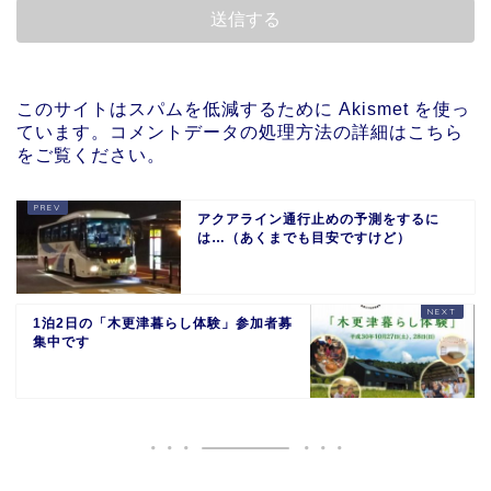
このサイトはスパムを低減するために Akismet を使っ
ています。
コメントデータの処理方法の詳細はこちら
をご覧ください
。
アクアライン通行止めの予測をするに
は…（あくまでも目安ですけど）
1泊2日の「木更津暮らし体験」参加者募
集中です