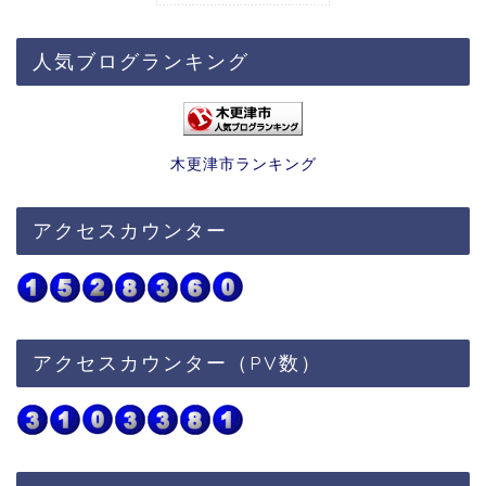
人気ブログランキング
木更津市ランキング
アクセスカウンター
アクセスカウンター（PV数）