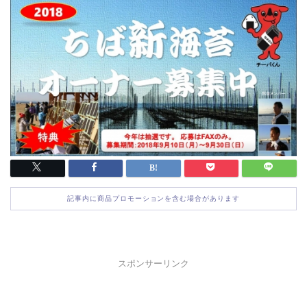
記事内に商品プロモーションを含む場合があります
スポンサーリンク