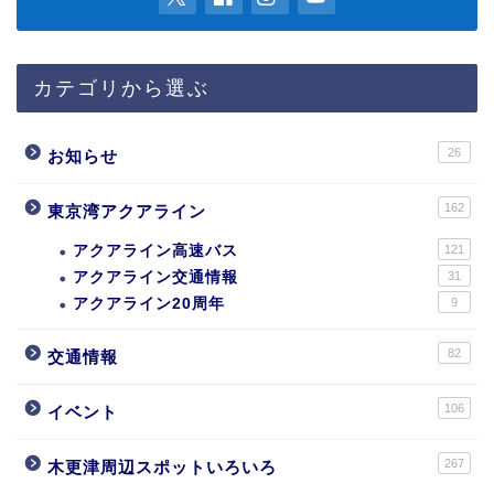
カテゴリから選ぶ
26
お知らせ
162
東京湾アクアライン
アクアライン高速バス
121
アクアライン交通情報
31
アクアライン20周年
9
82
交通情報
106
イベント
267
木更津周辺スポットいろいろ