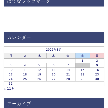
はてなブックマーク
カレンダー
2026年8月
月
火
水
木
金
土
日
1
2
3
4
5
6
7
8
9
10
11
12
13
14
15
16
17
18
19
20
21
22
23
24
25
26
27
28
29
30
31
« 11月
アーカイブ