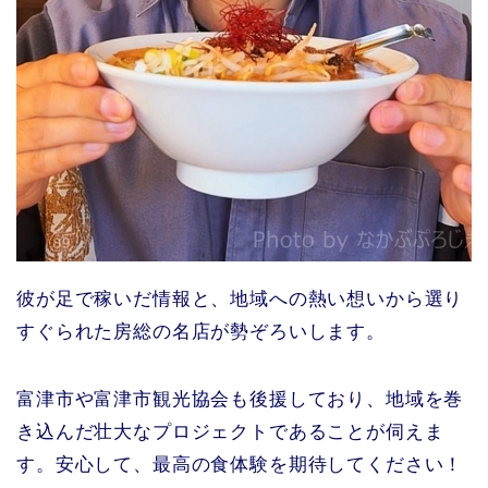
彼が足で稼いだ情報と、地域への熱い想いから選り
すぐられた房総の名店が勢ぞろいします。
富津市や富津市観光協会も後援しており、地域を巻
き込んだ壮大なプロジェクトであることが伺えま
す。安心して、最高の食体験を期待してください！