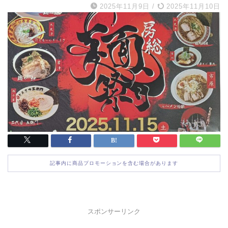
2025年11月9日
/
2025年11月10日
記事内に商品プロモーションを含む場合があります
スポンサーリンク