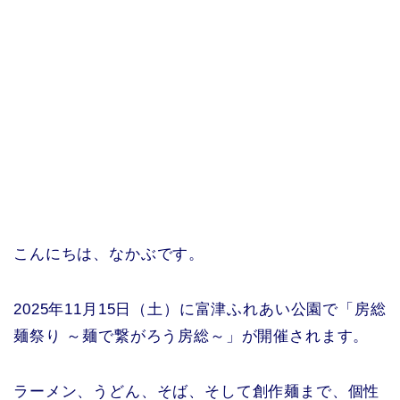
こんにちは、なかぶです。
2025年11月15日（土）に富津ふれあい公園で「房総
麺祭り ～麺で繋がろう房総～」が開催されます。
ラーメン、うどん、そば、そして創作麺まで、個性