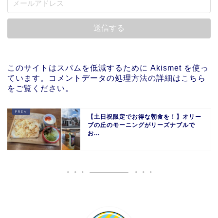
このサイトはスパムを低減するために Akismet を使っ
ています。
コメントデータの処理方法の詳細はこちら
をご覧ください
。
【土日祝限定でお得な朝食を！】オリー
ブの丘のモーニングがリーズナブルで
お...