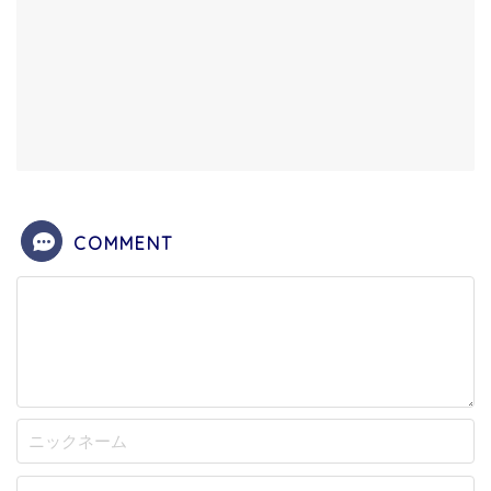
COMMENT