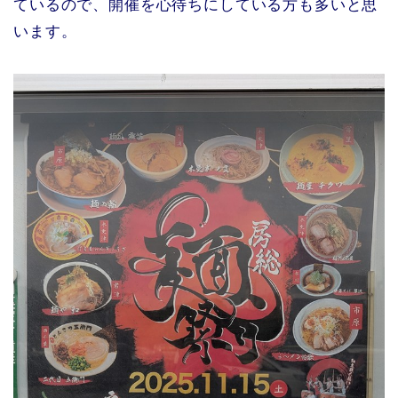
ているので、開催を心待ちにしている方も多いと思
います。