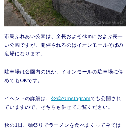
市民ふれあい公園は、全長およそ4kmにおよぶ長ー
い公園ですが、開催されるのはイオンモールそばの
広場になります。
駐車場は公園内のほか、イオンモールの駐車場に停
めてもOKです。
イベントの詳細は、
公式のInstagram
でも公開され
ていますので、そちらも併せてご覧ください。
秋の1日、麺祭りでラーメンを食べまくってみては