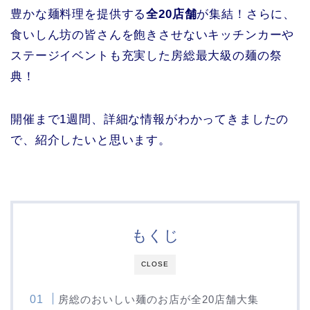
豊かな麺料理を提供する
全20店舗
が集結！さらに、
食いしん坊の皆さんを飽きさせないキッチンカーや
ステージイベントも充実した房総最大級の麺の祭
典！
開催まで1週間、詳細な情報がわかってきましたの
で、紹介したいと思います。
もくじ
CLOSE
房総のおいしい麺のお店が全20店舗大集