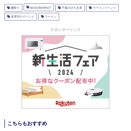
麺祭り
BOSOMARKET
千葉のぴろき君
ラーメンイベント
富津市のイベント
ラーメン
スポンサーリンク
こちらもおすすめ