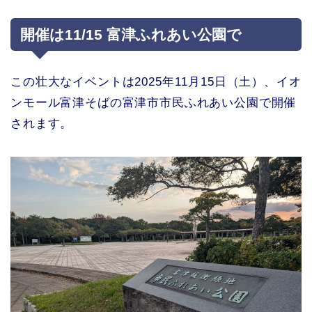
開催は11/15 富津ふれあい公園で
この壮大なイベントは2025年11月15日（土）、イオ
ンモール富津そばの富津市市民ふれあい公園で開催
されます。