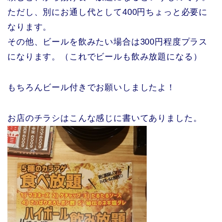
ただし、別にお通し代として400円ちょっと必要に
なります。
その他、ビールを飲みたい場合は300円程度プラス
になります。（これでビールも飲み放題になる）
もちろんビール付きでお願いしましたよ！
お店のチラシはこんな感じに書いてありました。