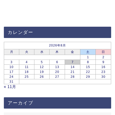
カレンダー
2026年8月
月
火
水
木
金
土
日
1
2
3
4
5
6
7
8
9
10
11
12
13
14
15
16
17
18
19
20
21
22
23
24
25
26
27
28
29
30
31
« 11月
アーカイブ