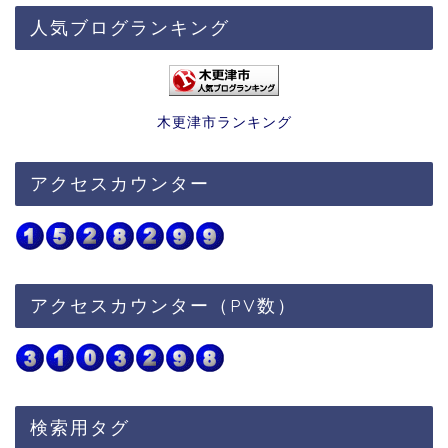
人気ブログランキング
木更津市ランキング
アクセスカウンター
アクセスカウンター（PV数）
検索用タグ