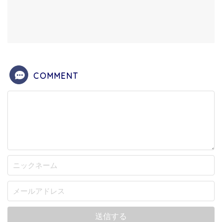
COMMENT