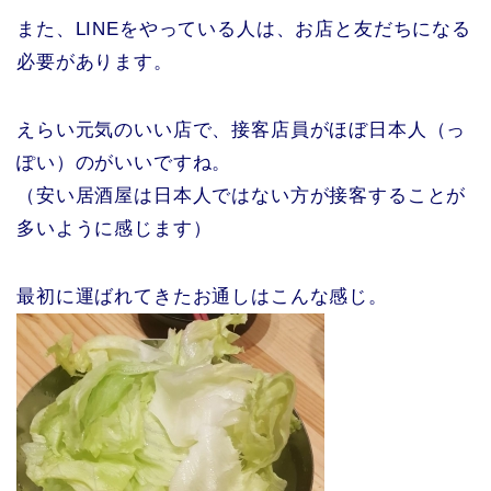
また、LINEをやっている人は、お店と友だちになる
必要があります。
えらい元気のいい店で、接客店員がほぼ日本人（っ
ぽい）のがいいですね。
（安い居酒屋は日本人ではない方が接客することが
多いように感じます）
最初に運ばれてきたお通しはこんな感じ。