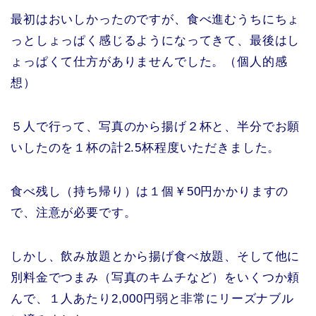
最初はおいしかったのですが、食べ進むうちにちょ
っとしょっぱく感じるようになってきて、最後はし
ょっぱくて仕方がありませんでした。（個人的感
想）
５人で行って、写真のから揚げ２杯と、半分でお願
いしたのを１杯の計2.5杯程度いただきました。
食べ残し（持ち帰り）は１個￥50円かかりますの
で、注意が必要です。
しかし、飲み放題とから揚げ食べ放題、そして他に
別料金でつまみ（写真のキムチなど）をいくつか頼
んで、１人あたり2,000円弱と非常にリーズナブル