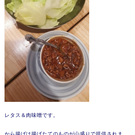
レタス＆肉味噌です。
から揚げは揚げたてのものが山盛りで提供されま