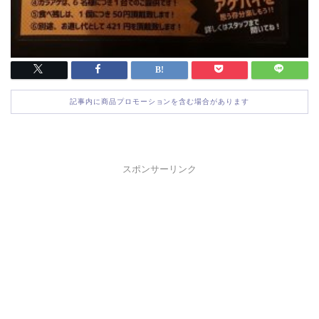
記事内に商品プロモーションを含む場合があります
スポンサーリンク