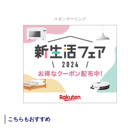
スポンサーリンク
こちらもおすすめ