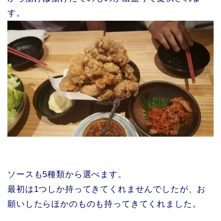
す。
ソースも5種類から選べます。
最初は1つしか持ってきてくれませんでしたが、お
願いしたらほかのものも持ってきてくれました。