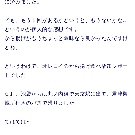
に済みました。
でも、もう１回があるかというと、もうないかな…
というのが個人的な感想です。
から揚げがもうちょっと薄味なら良かったんですけ
どね。
というわけで、オレコイのから揚げ食べ放題レポー
トでした。
なお、池袋からは丸ノ内線で東京駅に出て、君津製
鐵所行きのバスで帰りました。
ではでは～