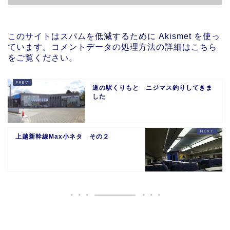
このサイトはスパムを低減するために Akismet を使っ
ています。
コメントデータの処理方法の詳細はこちら
をご覧ください
。
道の駅くりもと ニジマス釣りしてきま
した
上越新幹線Max小ネタ その２