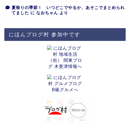
夏祭りの季節！ いつどこでやるか、あそこでまとめられ
てました
に
なおちゃん
より
にほんブログ村 参加中です