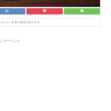
ーションを含む場合があります
ポンサーリンク