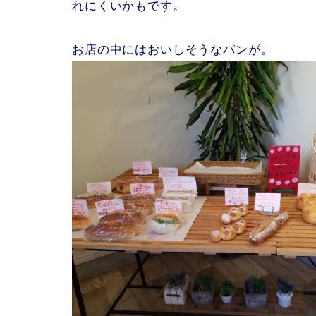
れにくいかもです。
お店の中にはおいしそうなパンが。