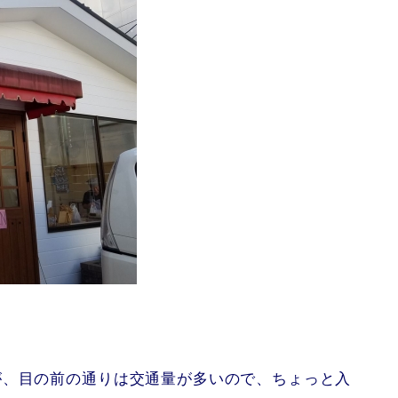
が、目の前の通りは交通量が多いので、ちょっと入