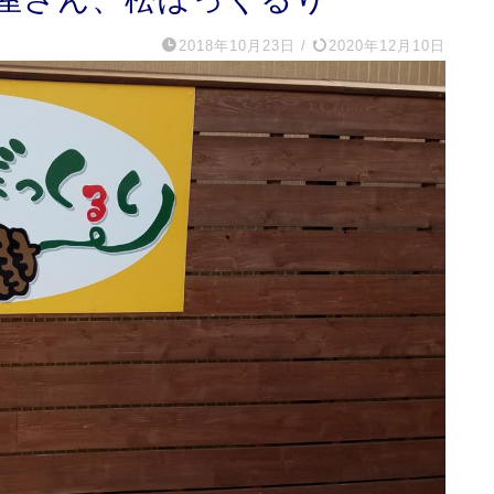
2018年10月23日
/
2020年12月10日