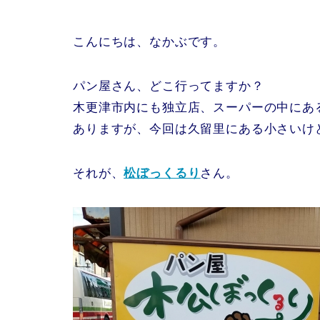
こんにちは、なかぶです。
パン屋さん、どこ行ってますか？
木更津市内にも独立店、スーパーの中にあ
ありますが、今回は久留里にある小さいけ
それが、
松ぼっくるり
さん。