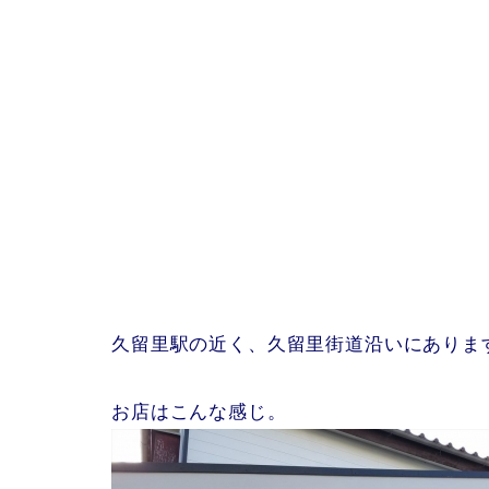
久留里駅の近く、久留里街道沿いにありま
お店はこんな感じ。