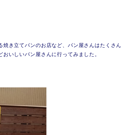
る焼き立てパンのお店など、パン屋さんはたくさん
どおいしいパン屋さんに行ってみました。