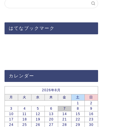
はてなブックマーク
カレンダー
2026年8月
月
火
水
木
金
土
日
1
2
3
4
5
6
7
8
9
10
11
12
13
14
15
16
17
18
19
20
21
22
23
24
25
26
27
28
29
30