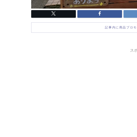
記事内に商品プロモ
ス