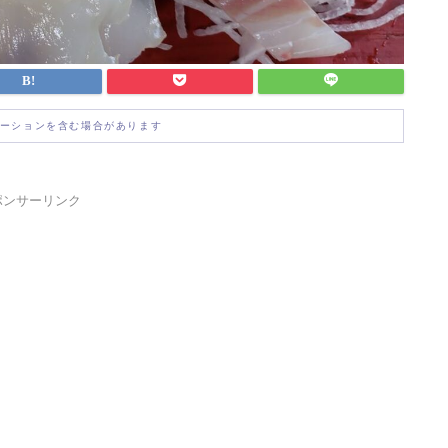
ーションを含む場合があります
ポンサーリンク