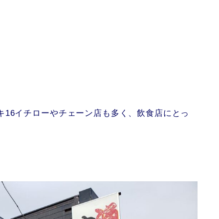
キ16イチローやチェーン店も多く、飲食店にとっ