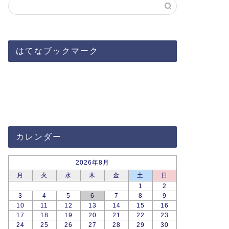
はてなブックマーク
カレンダー
2026年8月
月
火
水
木
金
土
日
1
2
3
4
5
6
7
8
9
10
11
12
13
14
15
16
17
18
19
20
21
22
23
24
25
26
27
28
29
30