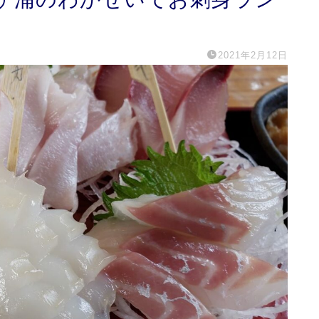
2021年2月12日