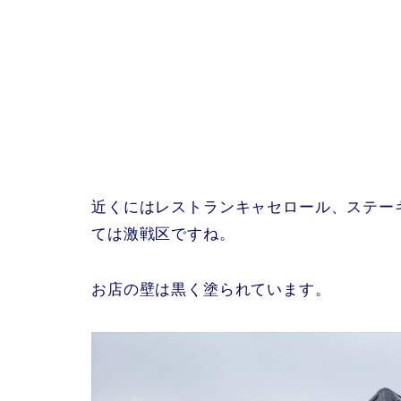
近くにはレストランキャセロール、ステー
ては激戦区ですね。
お店の壁は黒く塗られています。