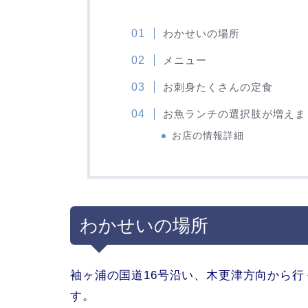
わかせいの場所
メニュー
お刺身たくさんの定食
お魚ランチの選択肢が増えま
お店の情報詳細
わかせいの場所
袖ヶ浦の国道16号沿い、木更津方向から
す。