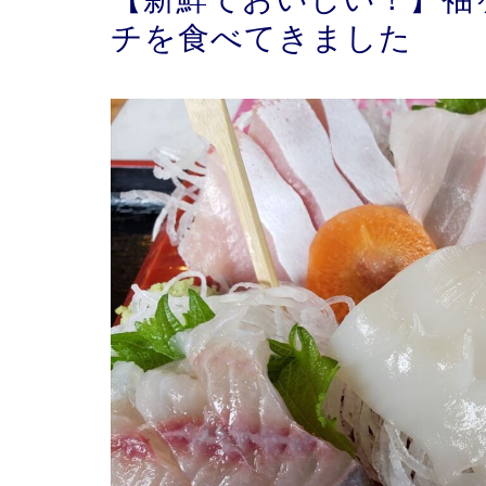
チを食べてきました