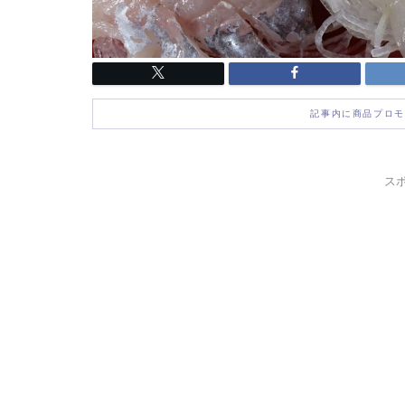
記事内に商品プロモ
ス