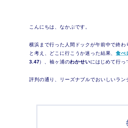
こんにちは、なかぶです。
横浜まで行った人間ドックが午前中で終わ
と考え、どこに行こうか迷った結果、
食べ
3.47
）、袖ヶ浦の
わかせい
にはじめて行っ
評判の通り、リーズナブルでおいしいラン