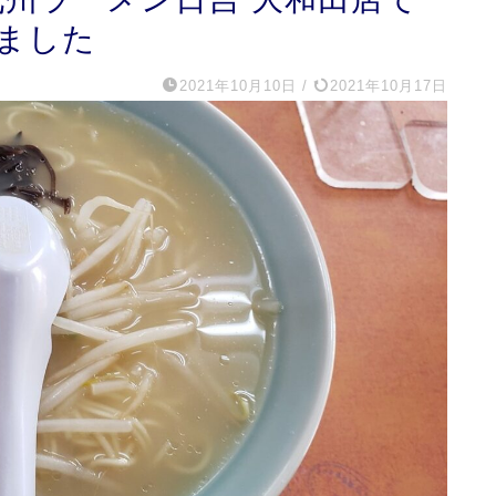
ました
2021年10月10日
/
2021年10月17日