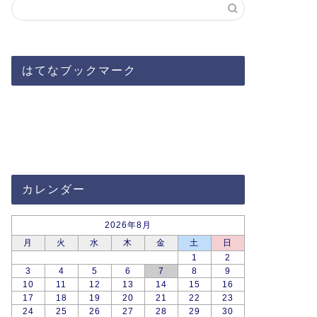
はてなブックマーク
カレンダー
2026年8月
月
火
水
木
金
土
日
1
2
3
4
5
6
7
8
9
10
11
12
13
14
15
16
17
18
19
20
21
22
23
24
25
26
27
28
29
30