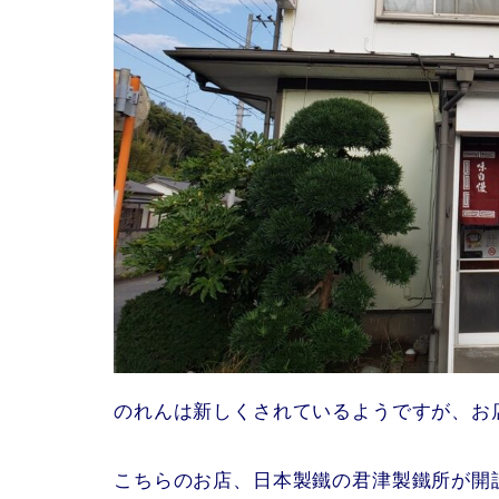
のれんは新しくされているようですが、お
こちらのお店、日本製鐵の君津製鐵所が開