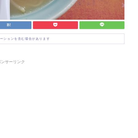
ーションを含む場合があります
ポンサーリンク