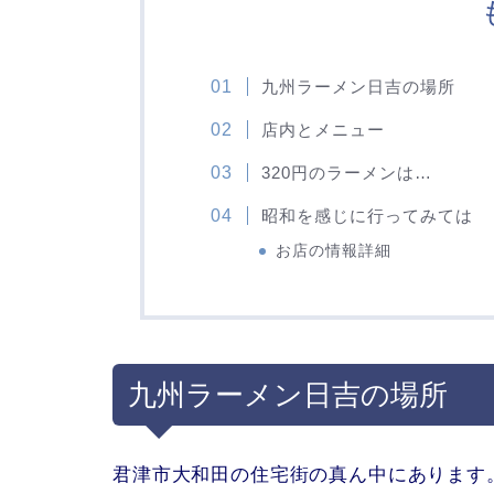
九州ラーメン日吉の場所
店内とメニュー
320円のラーメンは…
昭和を感じに行ってみては
お店の情報詳細
九州ラーメン日吉の場所
君津市大和田の住宅街の真ん中にあります