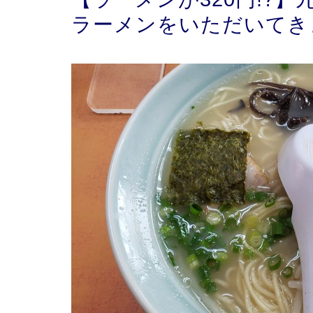
ラーメンをいただいてき