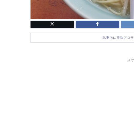
記事内に商品プロモ
ス