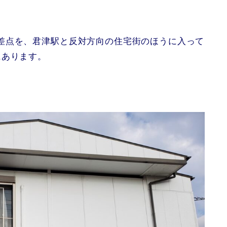
差点を、君津駅と反対方向の住宅街のほうに入って
にあります。