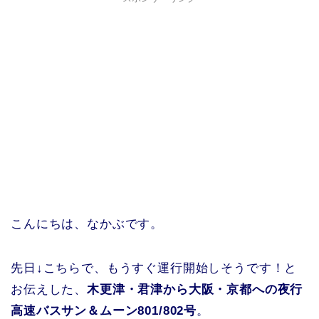
こんにちは、なかぶです。
先日↓こちらで、もうすぐ運行開始しそうです！と
お伝えした、
木更津・君津から大阪・京都への夜行
高速バスサン＆ムーン801/802号
。