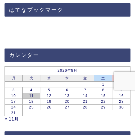
はてなブックマーク
カレンダー
2026年8月
月
火
水
木
金
土
日
1
2
3
4
5
6
7
8
9
10
11
12
13
14
15
16
17
18
19
20
21
22
23
24
25
26
27
28
29
30
31
« 11月