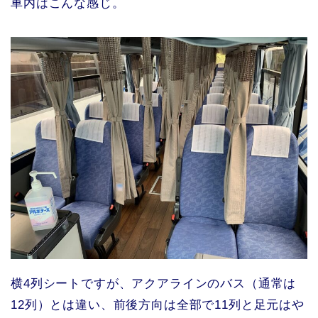
車内はこんな感じ。
横4列シートですが、アクアラインのバス（通常は
12列）とは違い、前後方向は全部で11列と足元はや