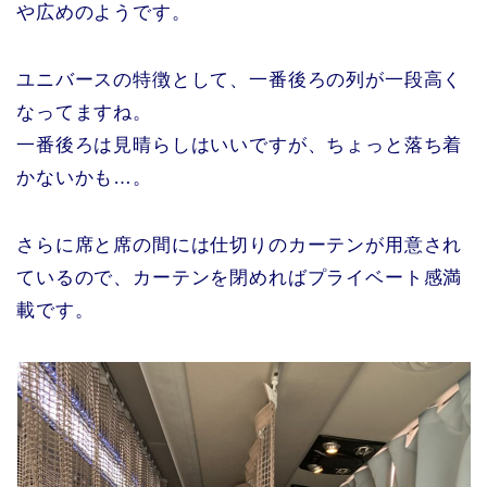
や広めのようです。
ユニバースの特徴として、一番後ろの列が一段高く
なってますね。
一番後ろは見晴らしはいいですが、ちょっと落ち着
かないかも…。
さらに席と席の間には仕切りのカーテンが用意され
ているので、カーテンを閉めればプライベート感満
載です。