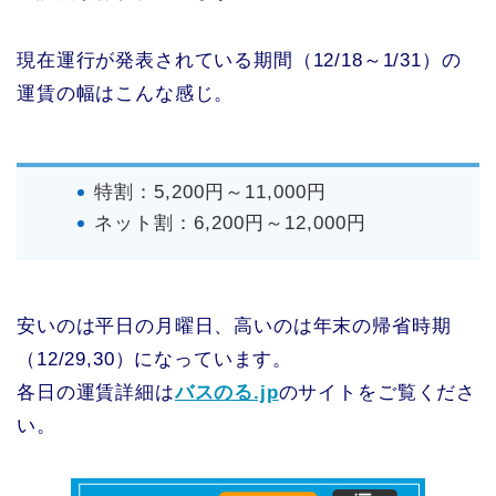
現在運行が発表されている期間（12/18～1/31）の
運賃の幅はこんな感じ。
特割：5,200円～11,000円
ネット割：6,200円～12,000円
安いのは平日の月曜日、高いのは年末の帰省時期
（12/29,30）になっています。
各日の運賃詳細は
バスのる.jp
のサイトをご覧くださ
い。