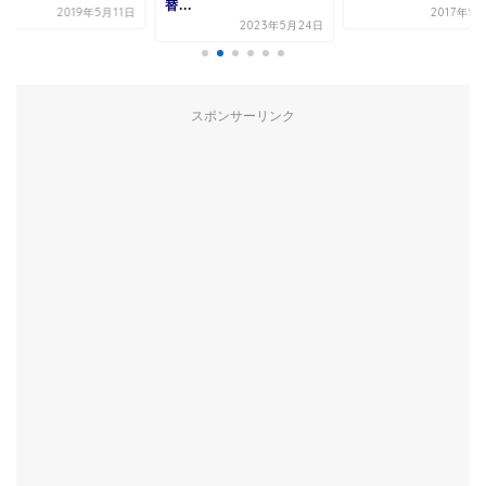
替...
2019年5月11日
2017年5月21日
2023年5月24日
スポンサーリンク