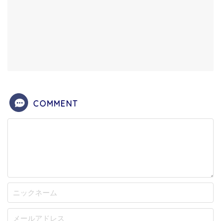
COMMENT