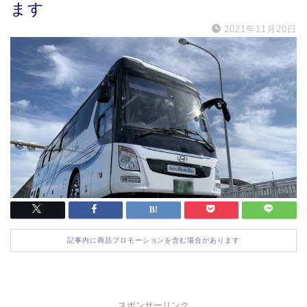
ます
2021年11月20日
記事内に商品プロモーションを含む場合があります
スポンサーリンク