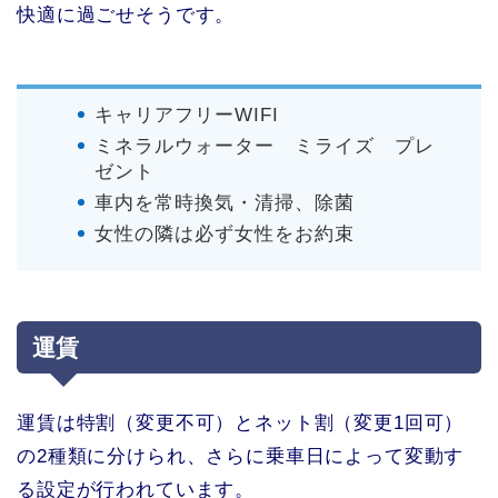
快適に過ごせそうです。
キャリアフリーWIFI
ミネラルウォーター ミライズ プレ
ゼント
車内を常時換気・清掃、除菌
女性の隣は必ず女性をお約束
運賃
運賃は特割（変更不可）とネット割（変更1回可）
の2種類に分けられ、さらに乗車日によって変動す
る設定が行われています。