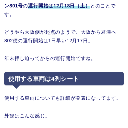
ン801号
の
運行開始は12月18日（土）
とのことで
す。
どうやら大阪側が起点のようで、大阪から君津へ
802便の運行開始は1日早い12月17日。
年末押し迫ってからの運行開始ですね。
使用する車両は4列シート
使用する車両についても詳細が発表になってます。
外観はこんな感じ。