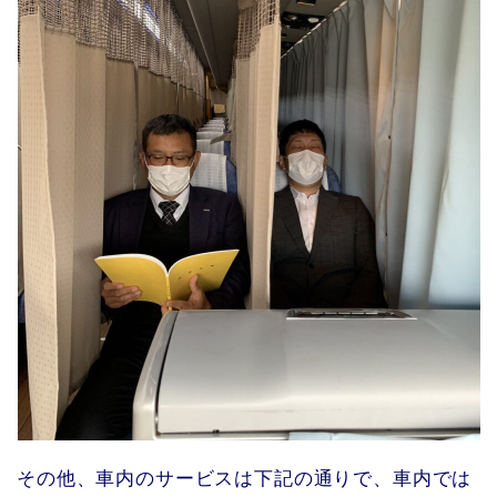
その他、車内のサービスは下記の通りで、車内では