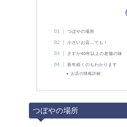
つぼやの場所
小さいお店…でも！
さすが40年以上の老舗の味
長年続くのもわかります
お店の情報詳細
つぼやの場所