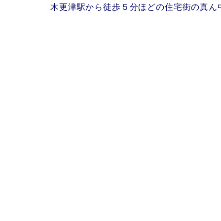
木更津駅から徒歩５分ほどの住宅街の真ん