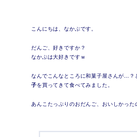
こんにちは、なかぶです。
だんご、好きですか？
なかぶは大好きですｗ
なんでこんなところに和菓子屋さんが…？
子
を買ってきて食べてみました。
あんこたっぷりのおだんご、おいしかった