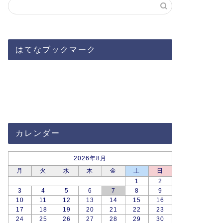
はてなブックマーク
カレンダー
2026年8月
月
火
水
木
金
土
日
1
2
3
4
5
6
7
8
9
10
11
12
13
14
15
16
17
18
19
20
21
22
23
24
25
26
27
28
29
30