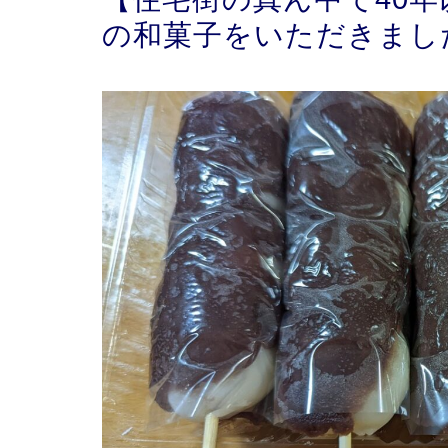
の和菓子をいただきまし