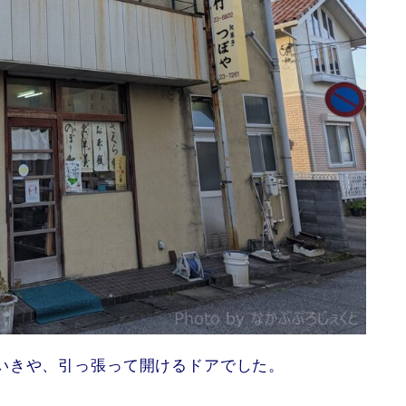
いきや、引っ張って開けるドアでした。