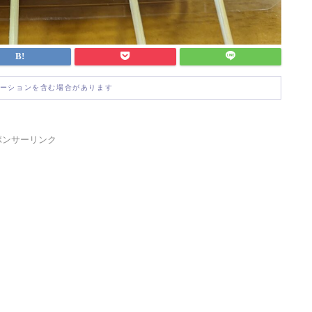
ーションを含む場合があります
ポンサーリンク