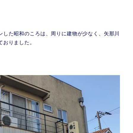
ンした昭和のころは、周りに建物が少なく、矢那川
ておりました。