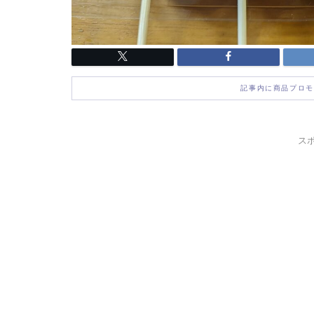
記事内に商品プロモ
ス