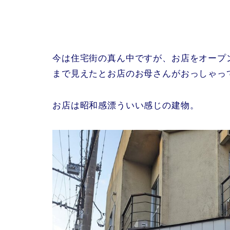
今は住宅街の真ん中ですが、お店をオープ
まで見えたとお店のお母さんがおっしゃっ
お店は昭和感漂ういい感じの建物。