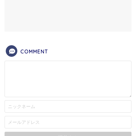
COMMENT