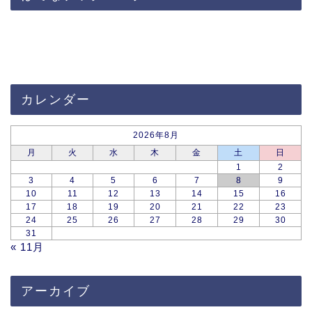
カレンダー
2026年8月
月
火
水
木
金
土
日
1
2
3
4
5
6
7
8
9
10
11
12
13
14
15
16
17
18
19
20
21
22
23
24
25
26
27
28
29
30
31
« 11月
アーカイブ