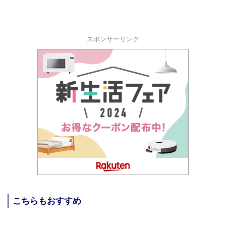
スポンサーリンク
こちらもおすすめ