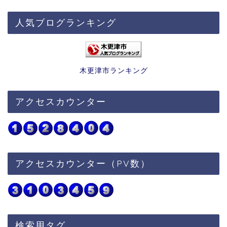
人気ブログランキング
木更津市ランキング
アクセスカウンター
アクセスカウンター（PV数）
検索用タグ