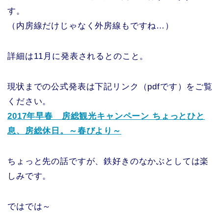
す。
（内房線だけじゃなく外房線もですね…）
詳細は11月に発表されるとのこと。
現状までの公式発表は下記リンク（pdfです）をご覧
ください。
2017年早春 房総観光キャンペーン ちょっとひと
息、房総休日。～春びより～
ちょっと先の話ですが、鉄好きのなかぶとしては楽
しみです。
ではでは～