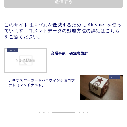
このサイトはスパムを低減するために Akismet を使っ
ています。
コメントデータの処理方法の詳細はこちら
をご覧ください
。
交通事故 要注意箇所
テキサスバーガー＆ハロウィンチョコポ
テト（マクドナルド）