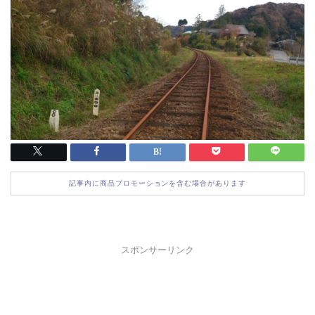
記事内に商品プロモーションを含む場合があります
スポンサーリンク