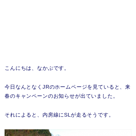
こんにちは、なかぶです。
今日なんとなくJRのホームページを見ていると、来
春のキャンペーンのお知らせが出ていました。
それによると、内房線にSLが走るそうです。