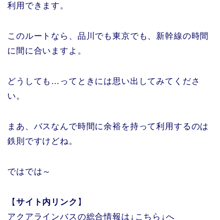
利用できます。
このルートなら、品川でも東京でも、新幹線の時間
に間に合いますよ。
どうしても…ってときには思い出してみてくださ
い。
まあ、バスなんで時間に余裕を持って利用するのは
鉄則ですけどね。
ではでは～
【
サイト内リンク
】
アクアラインバスの総合情報は↓こちら↓へ