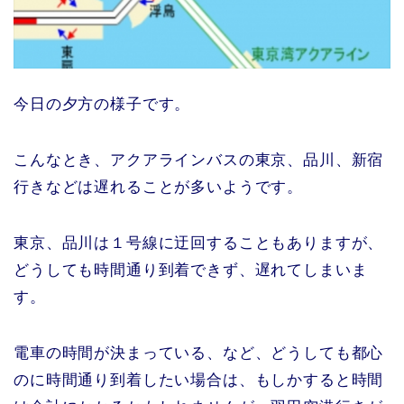
今日の夕方の様子です。
こんなとき、アクアラインバスの東京、品川、新宿
行きなどは遅れることが多いようです。
東京、品川は１号線に迂回することもありますが、
どうしても時間通り到着できず、遅れてしまいま
す。
電車の時間が決まっている、など、どうしても都心
のに時間通り到着したい場合は、もしかすると時間