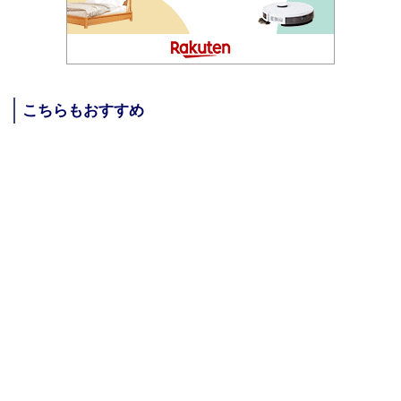
こちらもおすすめ