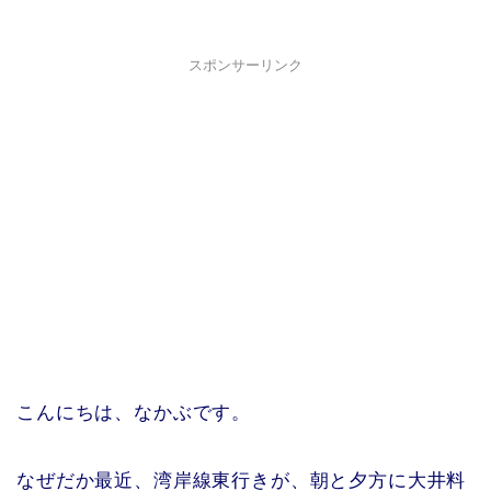
スポンサーリンク
こんにちは、なかぶです。
なぜだか最近、湾岸線東行きが、朝と夕方に大井料