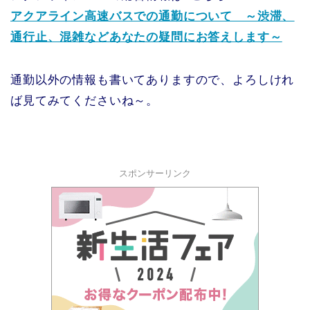
アクアライン高速バスでの通勤について ～渋滞、
通行止、混雑などあなたの疑問にお答えします～
通勤以外の情報も書いてありますので、よろしけれ
ば見てみてくださいね～。
スポンサーリンク