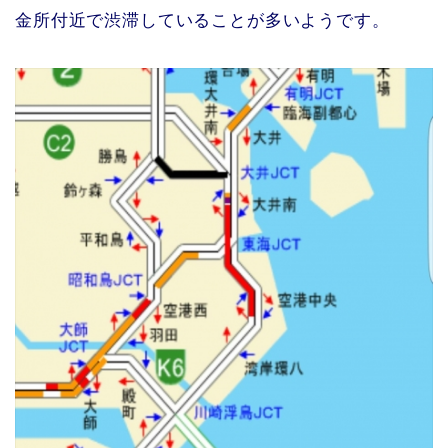
金所付近で渋滞していることが多いようです。