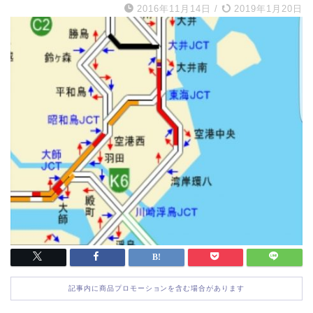
2016年11月14日
/
2019年1月20日
記事内に商品プロモーションを含む場合があります