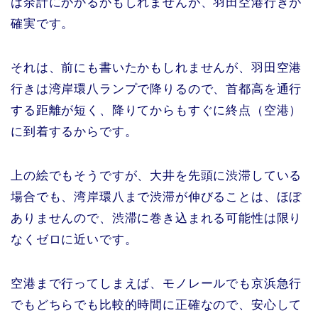
は余計にかかるかもしれませんが、羽田空港行きが
確実です。
それは、前にも書いたかもしれませんが、羽田空港
行きは湾岸環八ランプで降りるので、首都高を通行
する距離が短く、降りてからもすぐに終点（空港）
に到着するからです。
上の絵でもそうですが、大井を先頭に渋滞している
場合でも、湾岸環八まで渋滞が伸びることは、ほぼ
ありませんので、渋滞に巻き込まれる可能性は限り
なくゼロに近いです。
空港まで行ってしまえば、モノレールでも京浜急行
でもどちらでも比較的時間に正確なので、安心して