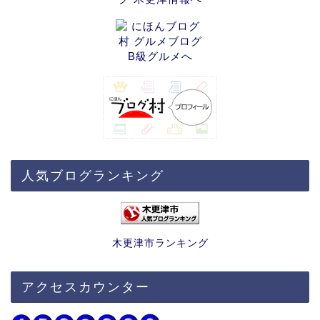
人気ブログランキング
木更津市ランキング
アクセスカウンター