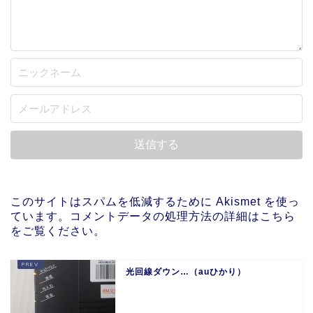
このサイトはスパムを低減するために Akismet を使っ
ています。
コメントデータの処理方法の詳細はこちら
をご覧ください
。
光回線ダウン…（auひかり）