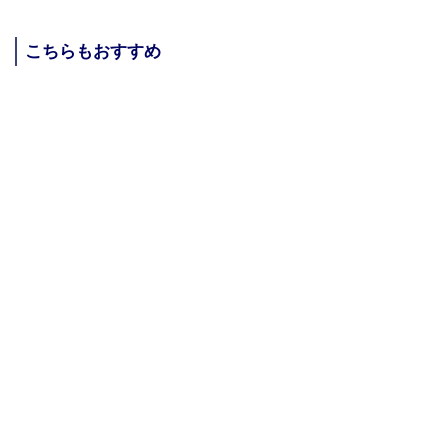
こちらもおすすめ