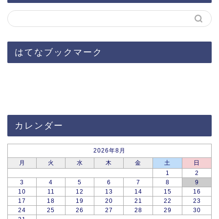
はてなブックマーク
カレンダー
2026年8月
月
火
水
木
金
土
日
1
2
3
4
5
6
7
8
9
10
11
12
13
14
15
16
17
18
19
20
21
22
23
24
25
26
27
28
29
30