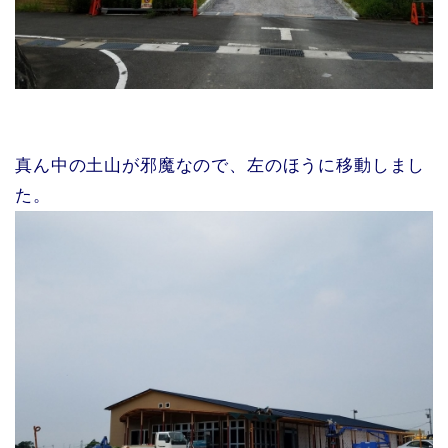
真ん中の土山が邪魔なので、左のほうに移動しまし
た。