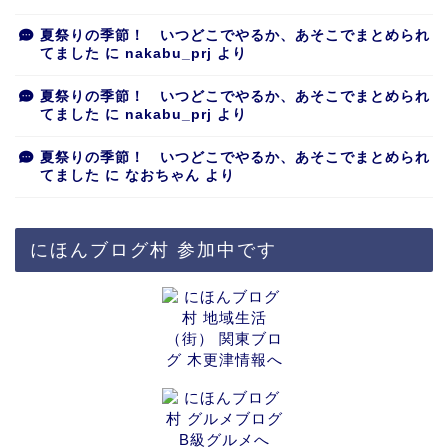
夏祭りの季節！ いつどこでやるか、あそこでまとめられ
てました
に
nakabu_prj
より
夏祭りの季節！ いつどこでやるか、あそこでまとめられ
てました
に
nakabu_prj
より
夏祭りの季節！ いつどこでやるか、あそこでまとめられ
てました
に
なおちゃん
より
にほんブログ村 参加中です