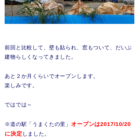
前回と比較して、壁も貼られ、窓もついて、だいぶ
建物らしくなってきました。
あと２か月くらいでオープンします。
楽しみです。
ではでは～
オープンは2017/10/20
※道の駅「うまくたの里」
に決定
しました。