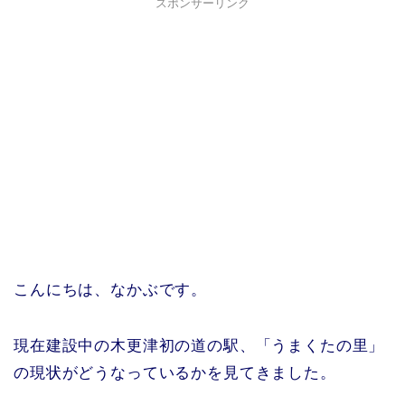
スポンサーリンク
こんにちは、なかぶです。
現在建設中の木更津初の道の駅、「うまくたの里」
の現状がどうなっているかを見てきました。