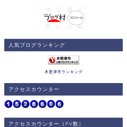
人気ブログランキング
木更津市ランキング
アクセスカウンター
アクセスカウンター（PV数）