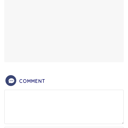
COMMENT