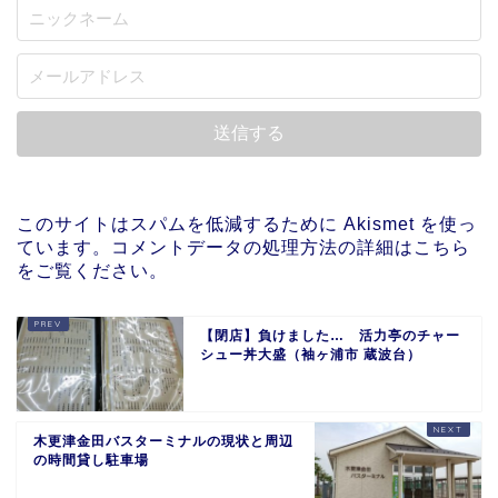
このサイトはスパムを低減するために Akismet を使っ
ています。
コメントデータの処理方法の詳細はこちら
をご覧ください
。
【閉店】負けました… 活力亭のチャー
シュー丼大盛（袖ヶ浦市 蔵波台）
木更津金田バスターミナルの現状と周辺
の時間貸し駐車場