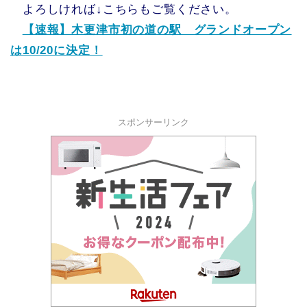
よろしければ↓こちらもご覧ください。
【速報】木更津市初の道の駅 グランドオープン
は10/20に決定！
スポンサーリンク