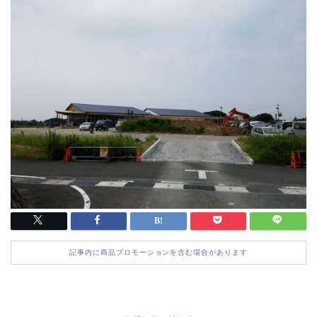
記事内に商品プロモーションを含む場合があります