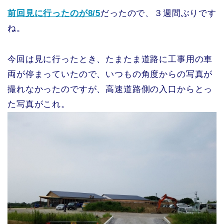
前回見に行ったのが8/5
だったので、３週間ぶりです
ね。
今回は見に行ったとき、たまたま道路に工事用の車
両が停まっていたので、いつもの角度からの写真が
撮れなかったのですが、高速道路側の入口からとっ
た写真がこれ。