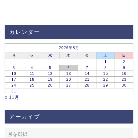
カレンダー
2026年8月
月
火
水
木
金
土
日
1
2
3
4
5
6
7
8
9
10
11
12
13
14
15
16
17
18
19
20
21
22
23
24
25
26
27
28
29
30
31
« 11月
アーカイブ