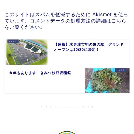
このサイトはスパムを低減するために Akismet を使っ
ています。
コメントデータの処理方法の詳細はこちら
をご覧ください
。
【速報】木更津市初の道の駅 グランド
オープンは10/20に決定！
今年もあります！きみつ枝豆収穫祭