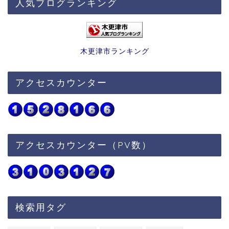
人気ブログランキング
木更津市ランキング
アクセスカウンター
アクセスカウンター（PV数）
検索用タグ