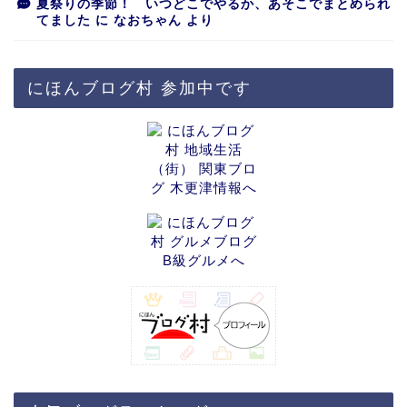
夏祭りの季節！ いつどこでやるか、あそこでまとめられ
てました
に
なおちゃん
より
にほんブログ村 参加中です