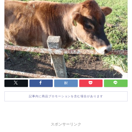
記事内に商品プロモーションを含む場合があります
スポンサーリンク