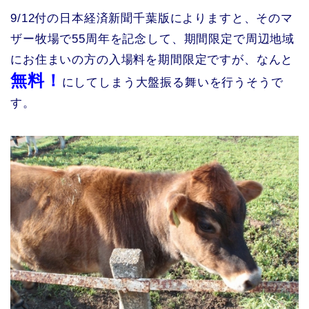
9/12付の日本経済新聞千葉版によりますと、そのマ
ザー牧場で55周年を記念して、期間限定で周辺地域
にお住まいの方の入場料を期間限定ですが、なんと
無料！
にしてしまう大盤振る舞いを行うそうで
す。