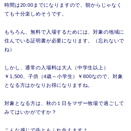
時間は20:00までになりますので、朝からじゃなく
ても十分楽しめそうです。
もちろん、無料で入場するためには、対象の地域に
住んでいる証明書が必要になります。（忘れないで
ね）
しかし、通常の入場料は大人（中学生以上）
￥1,500、子供（4歳～小学生）￥800なので、対象
となる方はかなりお得になりますね。
対象となる方は、秋の１日をマザー牧場で過ごして
みてはいかがですか？
こんな感じで牛ともふれ合えますよ。