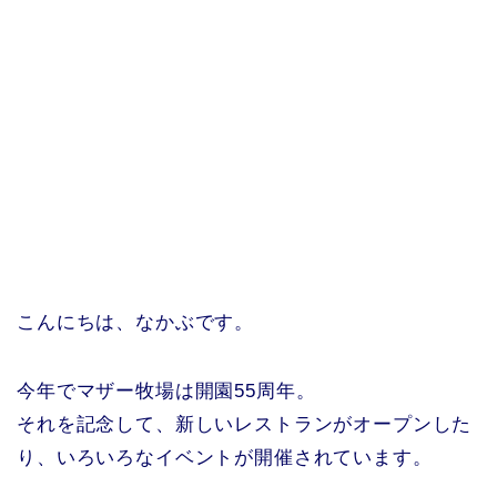
こんにちは、なかぶです。
今年でマザー牧場は開園55周年。
それを記念して、新しいレストランがオープンした
り、いろいろなイベントが開催されています。