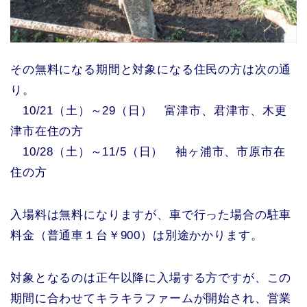
その無料になる期間と対象になる住民の方は次の通
り。
10/21（土）～29（日） 富津市、君津市、木更
津市在住の方
10/28（土）～11/5（日） 袖ヶ浦市、市原市在
住の方
入場料は無料になりますが、車で行った場合の駐車
料金（普通車１台￥900）は別途かかります。
対象となるのは正午以降に入場する方ですが、この
期間に合わせてキラキラファームが開始され、営業