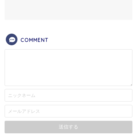
COMMENT