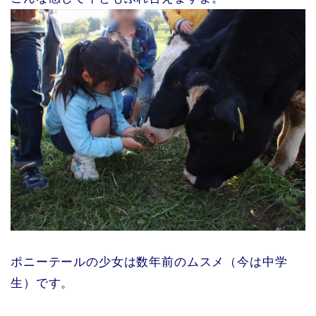
ポニーテールの少女は数年前のムスメ（今は中学
生）です。