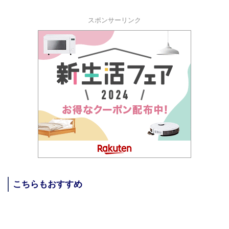
スポンサーリンク
こちらもおすすめ