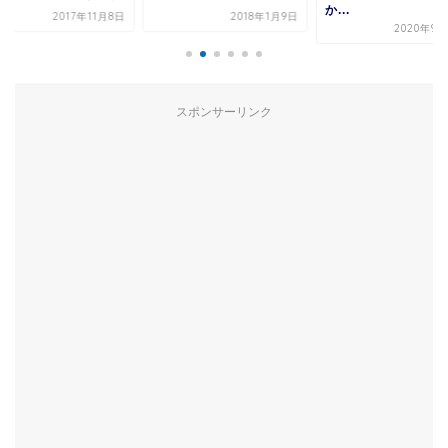
か...
2017年11月8日
2018年1月9日
2020年9月
スポンサーリンク