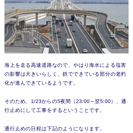
海上を走る高速道路なので、やはり海水による塩害
の影響は大きいらしく、鉄でできている部分の老朽
化が進んできているようです。
そのため、1/23からの5夜間（23:00～翌5:00）、通
行止めにして工事をするということです。
通行止めの日程は下記のようになります。