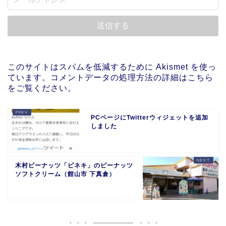
このサイトはスパムを低減するために Akismet を使っ
ています。
コメントデータの処理方法の詳細はこちら
をご覧ください
。
PCページにTwitterウィジェットを追加
しました
木村ピーナッツ「ピネキ」のピーナッツ
ソフトクリーム（館山市 下真倉）