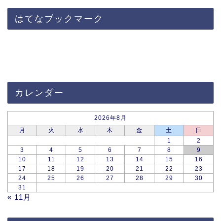
はてなブックマーク
カレンダー
2026年8月
月
火
水
木
金
土
日
1
2
3
4
5
6
7
8
9
10
11
12
13
14
15
16
17
18
19
20
21
22
23
24
25
26
27
28
29
30
31
« 11月