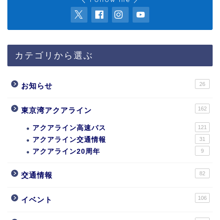
カテゴリから選ぶ
26
お知らせ
162
東京湾アクアライン
アクアライン高速バス
121
アクアライン交通情報
31
アクアライン20周年
9
82
交通情報
106
イベント