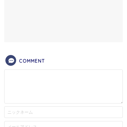
COMMENT