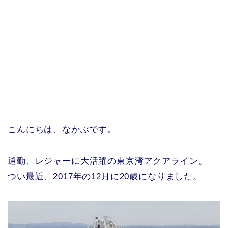
こんにちは、なかぶです。
通勤、レジャーに大活躍の東京湾アクアライン。
つい最近、2017年の12月に20歳になりました。