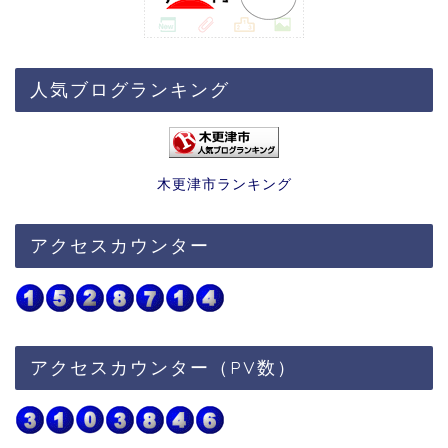
人気ブログランキング
木更津市ランキング
アクセスカウンター
アクセスカウンター（PV数）