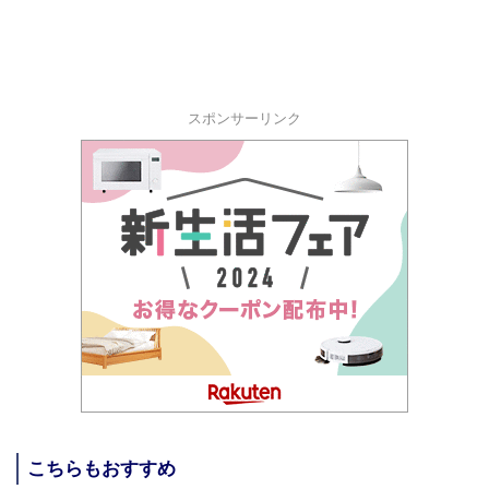
スポンサーリンク
こちらもおすすめ