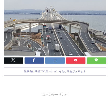
記事内に商品プロモーションを含む場合があります
スポンサーリンク