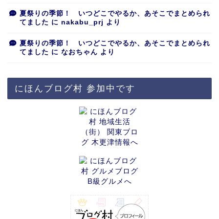
夏祭りの季節！ いつどこでやるか、あそこでまとめられ
てました
に
nakabu_prj
より
夏祭りの季節！ いつどこでやるか、あそこでまとめられ
てました
に
なおちゃん
より
にほんブログ村 参加中です