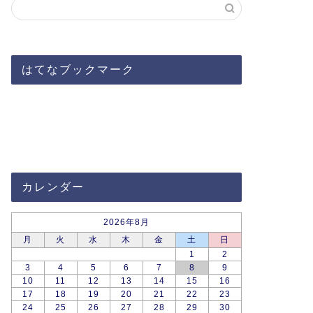
はてなブックマーク
カレンダー
2026年8月
月
火
水
木
金
土
日
1
2
3
4
5
6
7
8
9
10
11
12
13
14
15
16
17
18
19
20
21
22
23
24
25
26
27
28
29
30