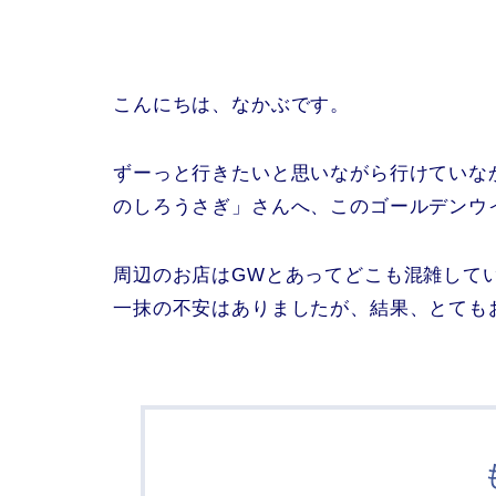
こんにちは、なかぶです。
ずーっと行きたいと思いながら行けていな
のしろうさぎ」さんへ、このゴールデンウ
周辺のお店はGWとあってどこも混雑して
一抹の不安はありましたが、結果、とても