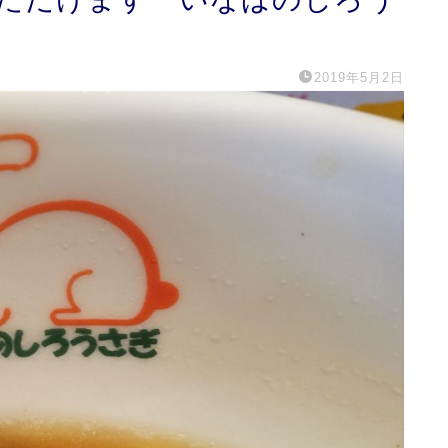
2019年5月2日