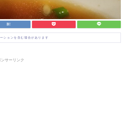
ーションを含む場合があります
ポンサーリンク