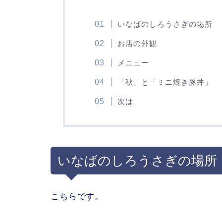
いなばのしろうさぎの場所
お店の外観
メニュー
「秋」と「ミニ焼き豚丼」
次は
いなばのしろうさぎの場所
こちらです。