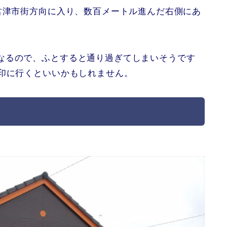
君津市街方向に入り、数百メートル進んだ右側にあ
なるので、ふとすると通り過ぎてしまいそうです
目印に行くといいかもしれません。