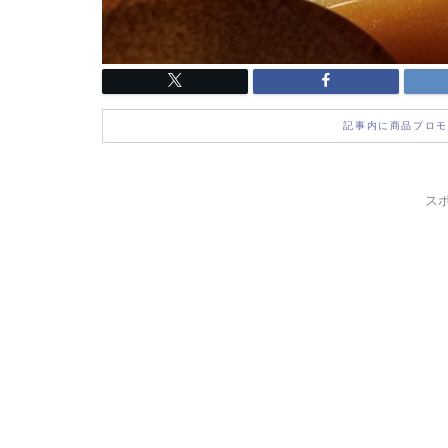
記事内に商品プロモ
ス