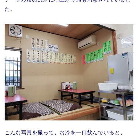
た。
こんな写真を撮って、お冷を一口飲んでいると、