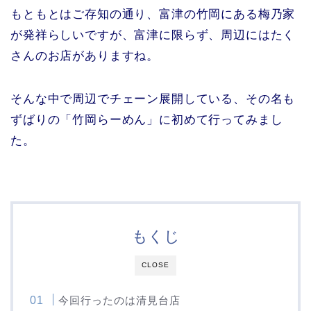
もともとはご存知の通り、富津の竹岡にある梅乃家
が発祥らしいですが、富津に限らず、周辺にはたく
さんのお店がありますね。
そんな中で周辺でチェーン展開している、その名も
ずばりの「竹岡らーめん」に初めて行ってみまし
た。
もくじ
CLOSE
今回行ったのは清見台店