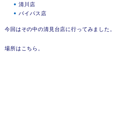
清川店
バイパス店
今回はその中の清見台店に行ってみました。
場所はこちら。