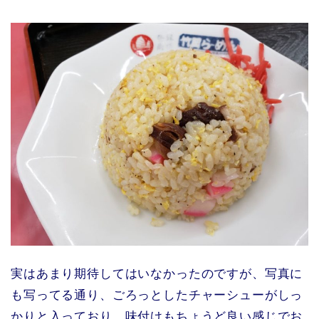
実はあまり期待してはいなかったのですが、写真に
も写ってる通り、ごろっとしたチャーシューがしっ
かりと入っており、味付けもちょうど良い感じでお