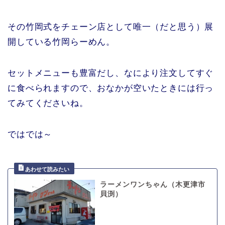
その竹岡式をチェーン店として唯一（だと思う）展
開している竹岡らーめん。
セットメニューも豊富だし、なにより注文してすぐ
に食べられますので、おなかが空いたときには行っ
てみてくださいね。
ではでは～
ラーメンワンちゃん（木更津市
貝渕）