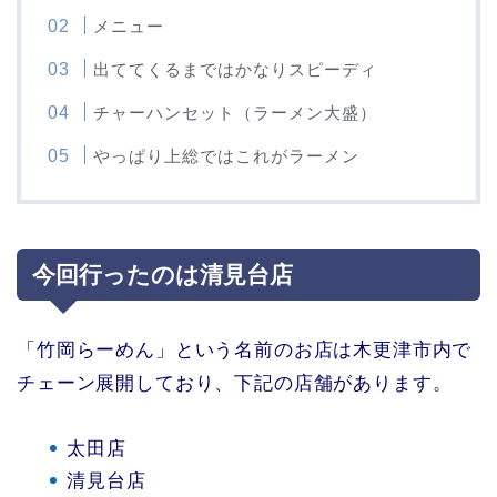
メニュー
出ててくるまではかなりスピーディ
チャーハンセット（ラーメン大盛）
やっぱり上総ではこれがラーメン
今回行ったのは清見台店
「竹岡らーめん」という名前のお店は木更津市内で
チェーン展開しており、下記の店舗があります。
太田店
清見台店