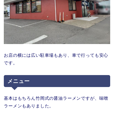
お店の横には広い駐車場もあり、車で行っても安心
です。
メニュー
基本はもちろん竹岡式の醤油ラーメンですが、味噌
ラーメンもありました。