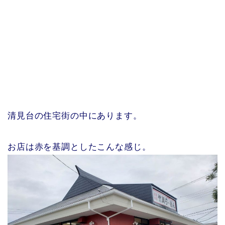
清見台の住宅街の中にあります。
お店は赤を基調としたこんな感じ。