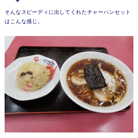
そんなスピーディに出してくれたチャーハンセット
はこんな感じ。