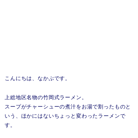
こんにちは、なかぶです。
上総地区名物の竹岡式ラーメン。
スープがチャーシューの煮汁をお湯で割ったものと
いう、ほかにはないちょっと変わったラーメンで
す。