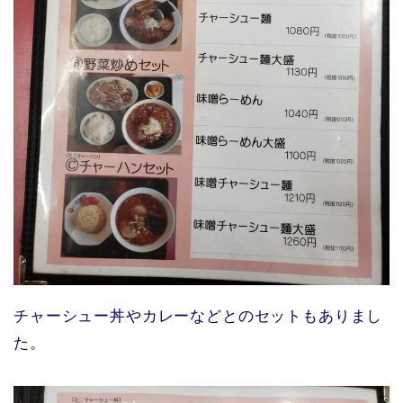
チャーシュー丼やカレーなどとのセットもありまし
た。