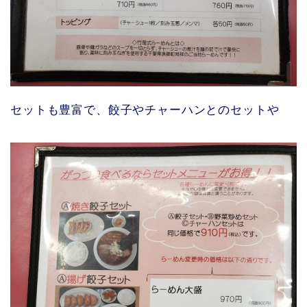
セットも豊富で、餃子やチャーハンとのセットや