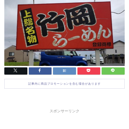
記事内に商品プロモーションを含む場合があります
スポンサーリンク