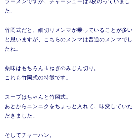
ラーメンですが、チャーシューは2枚のっていまし
た。
竹岡式だと、細切りメンマが乗っていることが多い
と思いますが、こちらのメンマは普通のメンマでし
たね。
薬味はもちろん玉ねぎのみじん切り。
これも竹岡式の特徴です。
スープはちゃんと竹岡式。
あとからニンニクをちょっと入れて、味変していた
だきました。
そしてチャーハン。