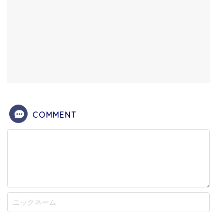
COMMENT