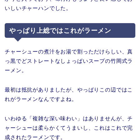
いしいチャーハンでした。
やっぱり上総ではこれがラーメン
チャーシューの煮汁をお湯で割っただけらしい、真
っ黒でどストレートなしょっぱいスープの竹岡式ラ
ーメン。
最初は抵抗がありましたが、やっぱりこの辺ではこ
れがラーメンなんですよね。
いわゆる「複雑な深い味わい」はありませんが、チ
ャーシューは柔らかくてうまいし、これはこれで完
成されたラーメンです。