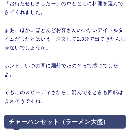
「お待たせしましたー」の声とともに料理を運んで
きてくれました。
まあ、ほかにほとんどお客さんのいないアイドルタ
イムだったとはいえ、注文して2,3分で出てきたんじ
ゃないでしょうか。
ホント、いつの間に麺茹でたの？って感じでした
よ。
でもこのスピーディさなら、混んでるときも回転は
よさそうですね。
チャーハンセット（ラーメン大盛）