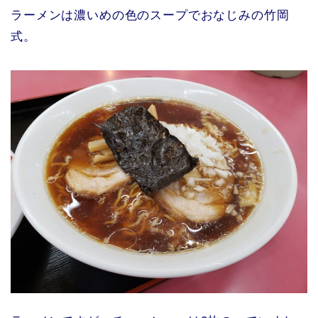
ラーメンは濃いめの色のスープでおなじみの竹岡
式。