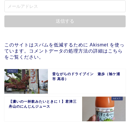
このサイトはスパムを低減するために Akismet を使っ
ています。
コメントデータの処理方法の詳細はこちら
をご覧ください
。
昔ながらのドライブイン 遊歩（袖ケ浦
市 高谷）
【濃いの一杯飲みたいときに！】君津三
舟山のにんじんジュース