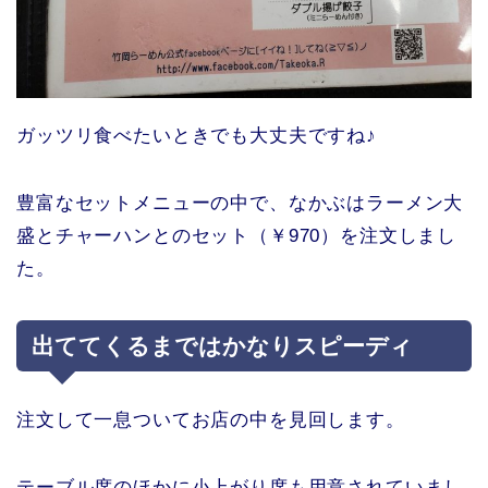
ガッツリ食べたいときでも大丈夫ですね♪
豊富なセットメニューの中で、なかぶはラーメン大
盛とチャーハンとのセット（￥970）を注文しまし
た。
出ててくるまではかなりスピーディ
注文して一息ついてお店の中を見回します。
テーブル席のほかに小上がり席も用意されていまし