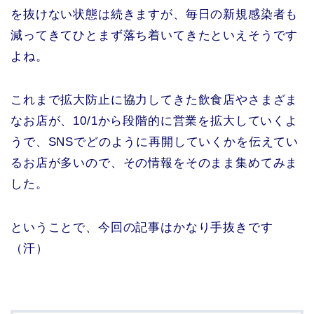
を抜けない状態は続きますが、毎日の新規感染者も
減ってきてひとまず落ち着いてきたといえそうです
よね。
これまで拡大防止に協力してきた飲食店やさまざま
なお店が、10/1から段階的に営業を拡大していくよ
うで、SNSでどのように再開していくかを伝えてい
るお店が多いので、その情報をそのまま集めてみま
した。
ということで、今回の記事はかなり手抜きです
（汗）