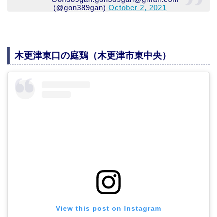
(@gon389gan)
October 2, 2021
木更津東口の庭鶏（木更津市東中央）
View this post on Instagram