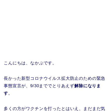
こんにちは、なかぶです。
長かった新型コロナウイルス拡大防止のための緊急
事態宣言が、9/30まででとりあえず
解除になりま
す
。
多くの方がワクチンを打ったとはいえ、まだまだ気