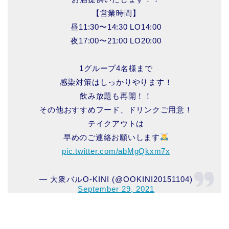
【営業時間】
昼11:30〜14:30 LO14:00
夜17:00〜21:00 LO20:00
1グループ4名様まで
感染対策はしっかりやります！
飲み放題も再開！！
その他おすすめフード、ドリンクご用意！
テイクアウトは
早めのご連絡お願いします
pic.twitter.com/abMgQkxm7x
— 大衆バルO-KINI (@OOKINI20151104)
September 29, 2021