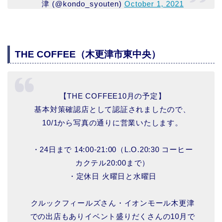
津 (@kondo_syouten)
October 1, 2021
THE COFFEE（木更津市東中央）
【THE COFFEE10月の予定】
基本対策確認店として認証されましたので、
10/1から写真の通りに営業いたします。
・24日まで 14:00-21:00（L.O.20:30 コーヒー
カクテル20:00まで）
・定休日 火曜日と水曜日
クルックフィールズさん・イオンモール木更津
での出店もありイベント盛りだくさんの10月で