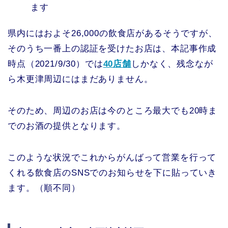
ます
県内にはおよそ26,000の飲食店があるそうですが、
そのうち一番上の認証を受けたお店は、本記事作成
時点（2021/9/30）では
40店舗
しかなく、残念なが
ら木更津周辺にはまだありません。
そのため、周辺のお店は今のところ最大でも20時ま
でのお酒の提供となります。
このような状況でこれからがんばって営業を行って
くれる飲食店のSNSでのお知らせを下に貼っていき
ます。（順不同）