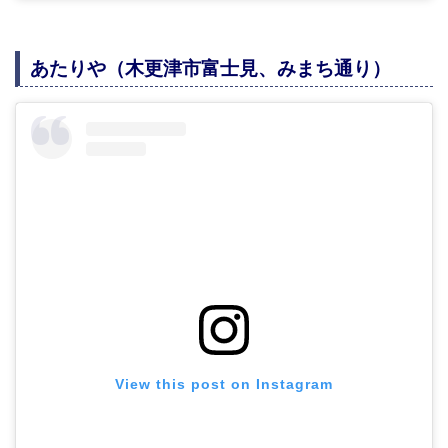
あたりや（木更津市富士見、みまち通り）
View this post on Instagram