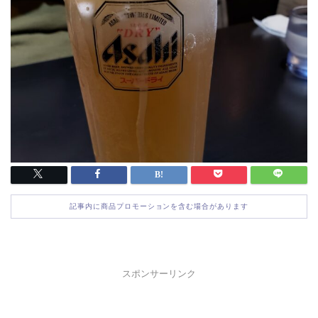
記事内に商品プロモーションを含む場合があります
スポンサーリンク