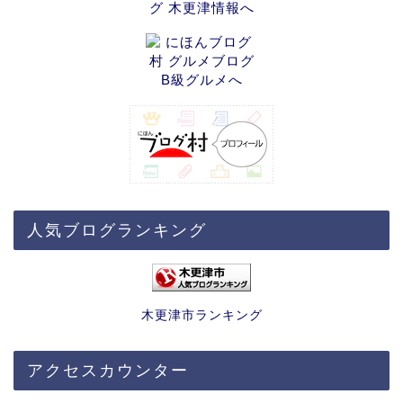
人気ブログランキング
木更津市ランキング
アクセスカウンター