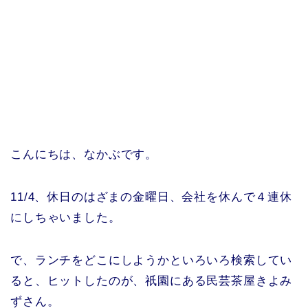
こんにちは、なかぶです。
11/4、休日のはざまの金曜日、会社を休んで４連休
にしちゃいました。
で、ランチをどこにしようかといろいろ検索してい
ると、ヒットしたのが、祇園にある民芸茶屋きよみ
ずさん。