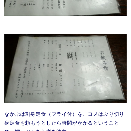
なかぶは刺身定食（フライ付）を、ヨメはぶり切り
身定食を頼もうとしたら時間がかかるということ