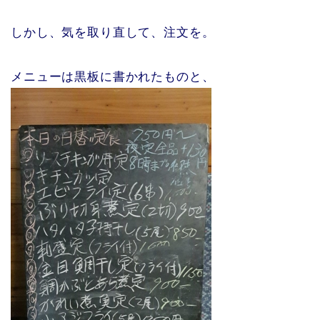
しかし、気を取り直して、注文を。
メニューは黒板に書かれたものと、