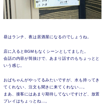
昼はランチ、夜は居酒屋になるのでしょうね。
店に入るとBGMもなくシーンとしてました。
会話の内容が筒抜けで、あまり話すのもちょっとと
いう感じ。
おばちゃんがやってるみたいですが、水も持ってき
てくれない、注文も聞きに来てくれない…。
まあ、接客にはあまり期待してないですけど、放置
プレイはちょっとね…。