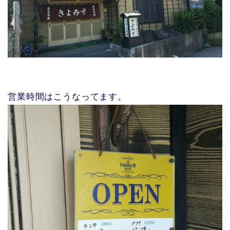
営業時間はこうなってます。