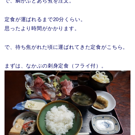
で、鯛かぶとあら煮を注文。
定食が運ばれるまで20分くらい。
思ったより時間がかかります。
で、待ち焦がれた頃に運ばれてきた定食がこちら。
まずは、なかぶの刺身定食（フライ付）。