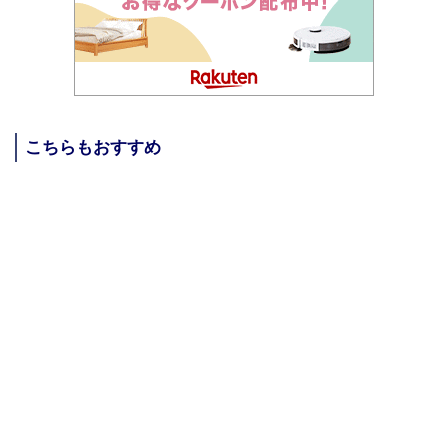
こちらもおすすめ