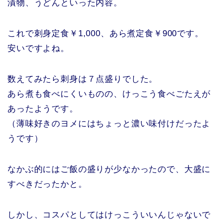
漬物、うどんといった内容。
これで刺身定食￥1,000、あら煮定食￥900です。
安いですよね。
数えてみたら刺身は７点盛りでした。
あら煮も食べにくいものの、けっこう食べごたえが
あったようです。
（薄味好きのヨメにはちょっと濃い味付けだったよ
うです）
なかぶ的にはご飯の盛りが少なかったので、大盛に
すべきだったかと。
しかし、コスパとしてはけっこういいんじゃないで