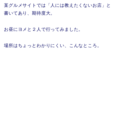
某グルメサイトでは「人には教えたくないお店」と
書いてあり、期待度大。
お昼にヨメと２人で行ってみました。
場所はちょっとわかりにくい、こんなところ。