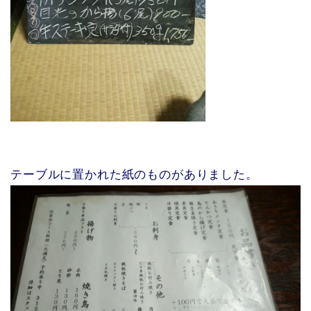
テーブルに置かれた紙のものがありました。