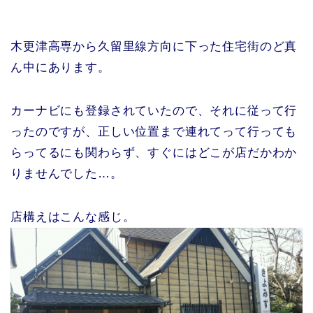
木更津高専から久留里線方向に下った住宅街のど真
ん中にあります。
カーナビにも登録されていたので、それに従って行
ったのですが、正しい位置まで連れてって行っても
らってるにも関わらず、すぐにはどこが店だかわか
りませんでした…。
店構えはこんな感じ。