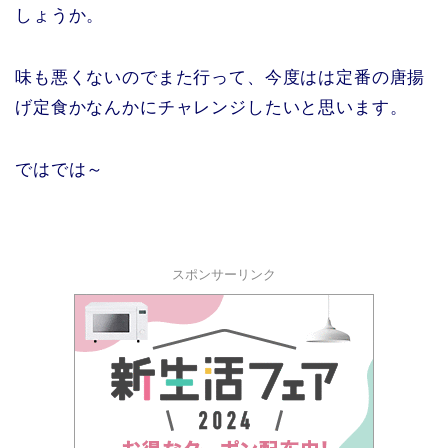
しょうか。
味も悪くないのでまた行って、今度はは定番の唐揚
げ定食かなんかにチャレンジしたいと思います。
ではでは～
スポンサーリンク