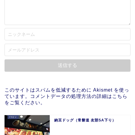
このサイトはスパムを低減するために Akismet を使っ
ています。
コメントデータの処理方法の詳細はこちら
をご覧ください
。
納豆ドッグ（常磐道 友部SA下り）