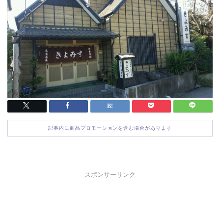
記事内に商品プロモーションを含む場合があります
スポンサーリンク