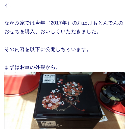
す。
なかぶ家では今年（2017年）のお正月もとんでんの
おせちを購入、おいしくいただきました。
その内容を以下に公開しちゃいます。
まずはお重の外観から。