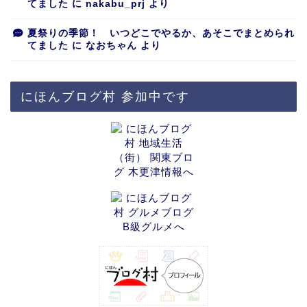
てました
に
nakabu_prj
より
夏祭りの季節！ いつどこでやるか、あそこでまとめられ
てました
に
なおちゃん
より
にほんブログ村 参加中です