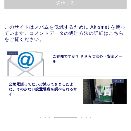
このサイトはスパムを低減するために Akismet を使っ
ています。
コメントデータの処理方法の詳細はこちら
をご覧ください
。
ご存知ですか？ きさらづ安心・安全メー
ル
公衆電話ってだいぶ減ってきましたよ
ね、その少ない設置場所を調べられるサ
イ...