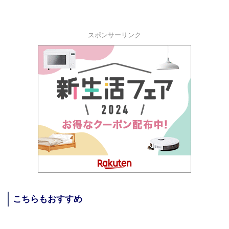
スポンサーリンク
こちらもおすすめ