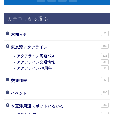
カテゴリから選ぶ
26
お知らせ
162
東京湾アクアライン
アクアライン高速バス
121
アクアライン交通情報
31
アクアライン20周年
9
82
交通情報
106
イベント
267
木更津周辺スポットいろいろ