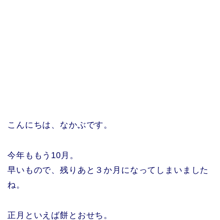
こんにちは、なかぶです。
今年ももう10月。
早いもので、残りあと３か月になってしまいました
ね。
正月といえば餅とおせち。