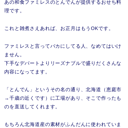
あの和食ファミレスのとんでんが提供するおせち料
理です。
これと雑煮さえあれば、お正月はもうOKです。
ファミレスと言ってバカにしてる人、なめてはいけ
ません。
下手なデパートよりリーズナブルで盛りだくさんな
内容になってます。
「とんでん」というその名の通り、北海道（恵庭市
→千歳の近くです）に工場があり、そこで作ったも
のを直送してくれます。
もちろん北海道産の素材がふんだんに使われていま