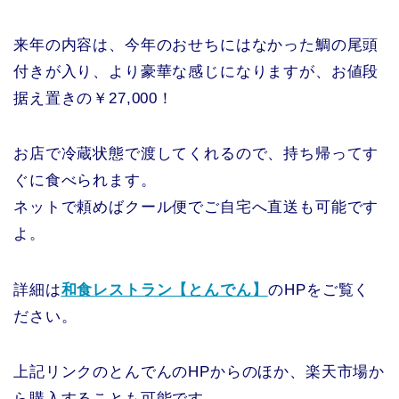
来年の内容は、今年のおせちにはなかった鯛の尾頭
付きが入り、より豪華な感じになりますが、お値段
据え置きの￥27,000！
お店で冷蔵状態で渡してくれるので、持ち帰ってす
ぐに食べられます。
ネットで頼めばクール便でご自宅へ直送も可能です
よ。
詳細は
和食レストラン【とんでん】
のHPをご覧く
ださい。
上記リンクのとんでんのHPからのほか、楽天市場か
ら購入することも可能です。