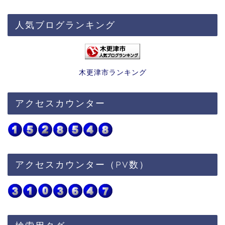
人気ブログランキング
木更津市ランキング
アクセスカウンター
アクセスカウンター（PV数）