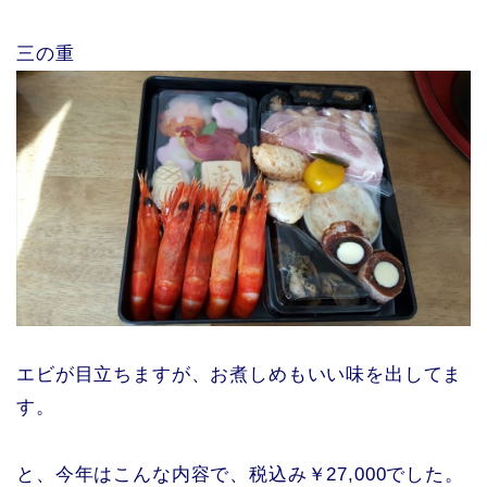
三の重
エビが目立ちますが、お煮しめもいい味を出してま
す。
と、今年はこんな内容で、税込み￥27,000でした。