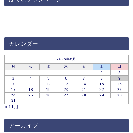
カレンダー
2026年8月
月
火
水
木
金
土
日
1
2
3
4
5
6
7
8
9
10
11
12
13
14
15
16
17
18
19
20
21
22
23
24
25
26
27
28
29
30
31
« 11月
アーカイブ