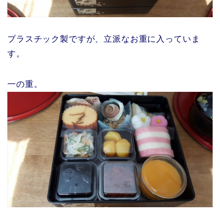
プラスチック製ですが、立派なお重に入っていま
す。
一の重。