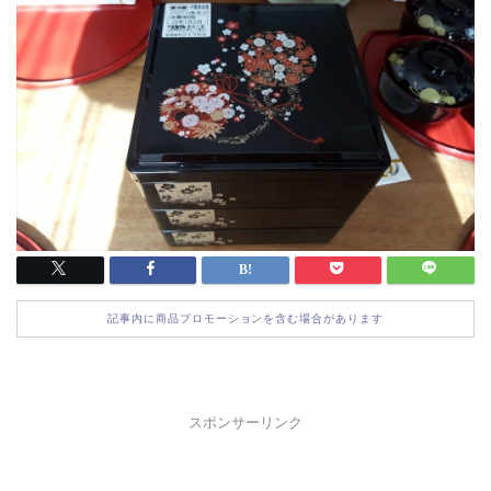
記事内に商品プロモーションを含む場合があります
スポンサーリンク