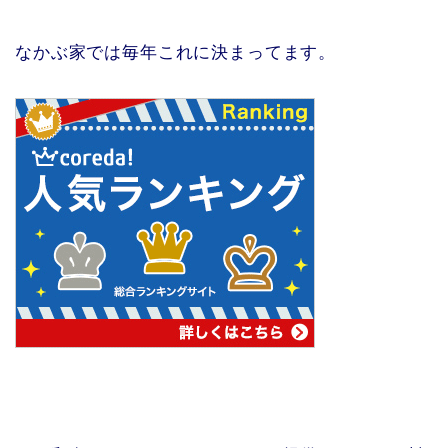
なかぶ家では毎年これに決まってます。