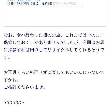
価格：27000円（税込、送料別)
(2017/10/4時点)
なお、食べ終わった後のお重、これまではそのまま
保管しておくしかありませんでしたが、今回はお店
に持参すれば回収してリサイクルしてくれるそうで
す。
お正月くらい料理せずに楽してもいいんじゃないで
すかね。
ご検討くださいませ。
ではでは～