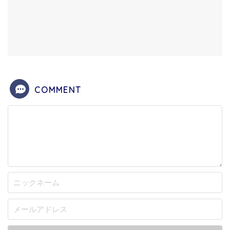
COMMENT