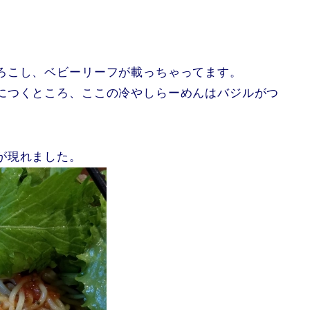
ろこし、ベビーリーフが載っちゃってます。
につくところ、ここの冷やしらーめんはバジルがつ
が現れました。