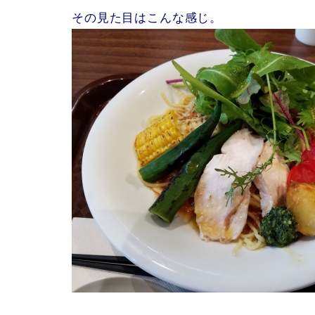
その見た目はこんな感じ。