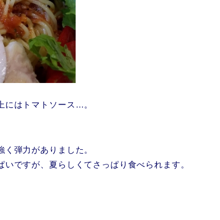
上にはトマトソース…。
強く弾力がありました。
ぱいですが、夏らしくてさっぱり食べられます。