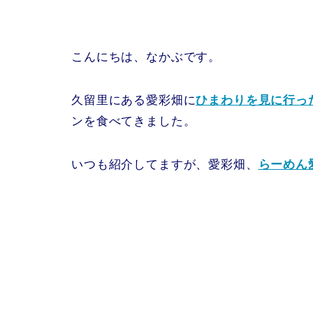
こんにちは、なかぶです。
久留里にある愛彩畑に
ひまわりを見に行っ
ンを食べてきました。
いつも紹介してますが、愛彩畑、
らーめん