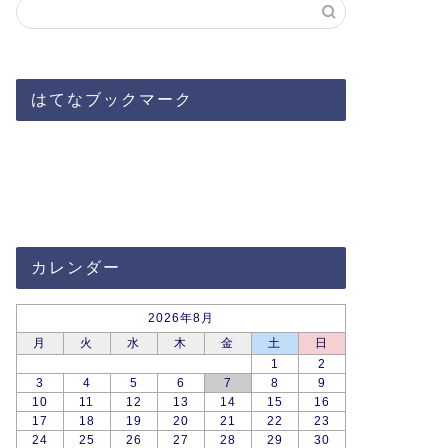
はてなブックマーク
カレンダー
2026年8月
月
火
水
木
金
土
日
1
2
3
4
5
6
7
8
9
10
11
12
13
14
15
16
17
18
19
20
21
22
23
24
25
26
27
28
29
30