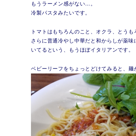
もうラーメン感がない…。
冷製パスタみたいです。
トマトはもちろんのこと、オクラ、とうも
さらに普通冷やし中華だと和からしが薬味
いてるという、もうほぼイタリアンです。
ベビーリーフをちょっとどけてみると、麺