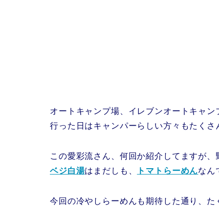
オートキャンプ場、イレブンオートキャン
行った日はキャンパーらしい方々もたくさ
この愛彩流さん、何回か紹介してますが、
ベジ白湯
はまだしも、
トマトらーめん
なん
今回の冷やしらーめんも期待した通り、た