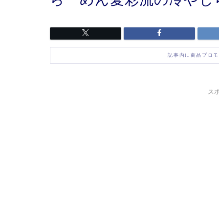
記事内に商品プロモ
ス