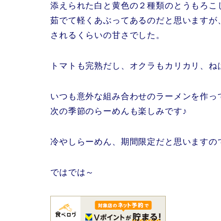
添えられた白と黄色の２種類のとうもろこ
茹でて軽くあぶってあるのだと思いますが
されるくらいの甘さでした。
トマトも完熟だし、オクラもカリカリ、ね
いつも意外な組み合わせのラーメンを作っ
次の季節のらーめんも楽しみです♪
冷やしらーめん、期間限定だと思いますの
ではでは～