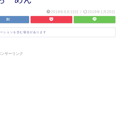
2018年8月15日
/
2019年1月20日
ーションを含む場合があります
ポンサーリンク