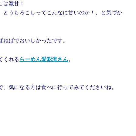
しは激甘！
、とうもろこしってこんなに甘いのか！、と気づか
ばねばでおいしかったです。
てくれる
らーめん愛彩流さん
。
で、気になる方は食べに行ってみてくださいね。