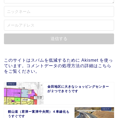
このサイトはスパムを低減するために Akismet を使っ
ています。
コメントデータの処理方法の詳細はこちら
をご覧ください
。
金田地区に大きなショッピングセンター
が２つできそうです
館山道（君津ー富津中央間）４車線化も
うすぐです