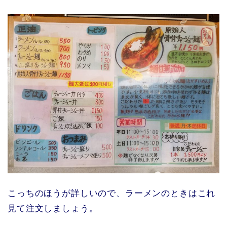
こっちのほうが詳しいので、ラーメンのときはこれ
見て注文しましょう。