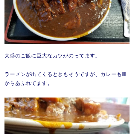
大盛のご飯に巨大なカツがのってます。
ラーメンが出てくるときもそうですが、カレーも皿
からあふれてます。