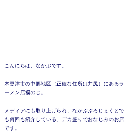
こんにちは、なかぶです。
木更津市の中郷地区（正確な住所は井尻）にあるラ
ーメン店福のじ。
メディアにも取り上げられ、なかぶぷろじぇくとで
も何回も紹介している、デカ盛りでおなじみのお店
です。