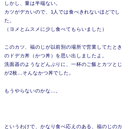
しかし、量は半端ない。
カツがデカいので、1人では食べきれないほどでし
た。
（ヨメとムスメに少し食べてもらいました）
このカツ、福のじが以前別の場所で営業してたとき
のドデカ丼（かつ丼）を思い出しましたよ。
洗面器のようなどんぶりに、一杯のご飯とカツとじ
が2枚…そんなかつ丼でした。
もうやらないのかな…。
というわけで、かなり食べ応えのある、福のじのカ