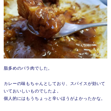
脂多めのバラ肉でした。
カレーの味もちゃんとしており、スパイスが効いて
いておいしいものでしたよ。
個人的にはもうちょっと辛いほうがよかったかな。