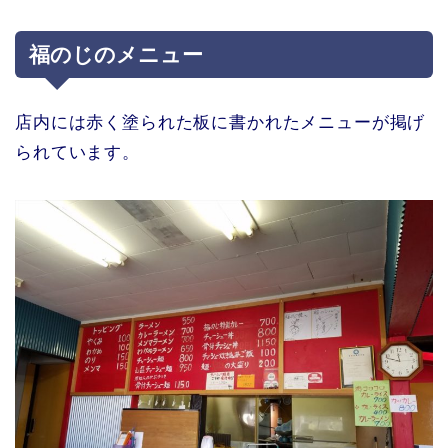
福のじのメニュー
店内には赤く塗られた板に書かれたメニューが掲げ
られています。