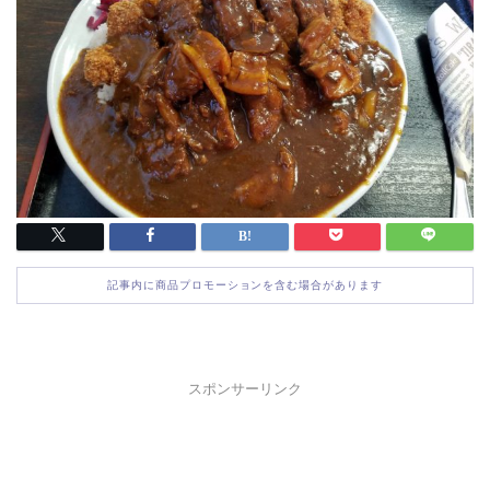
記事内に商品プロモーションを含む場合があります
スポンサーリンク