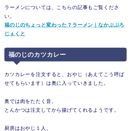
ラーメンについては、こちらの記事もご覧くださ
い。
福のじのちょっと変わった？ラーメン｜なかぶぷろ
じぇくと
福のじのカツカレー
カツカレーを注文すると、おやじ（あえてこう呼ば
せてもらいます）は奥に入っていきました。
奥では肉をたたく音。
とんかつは注文してから揚げてくれるようです。
厨房はおやじ１人。