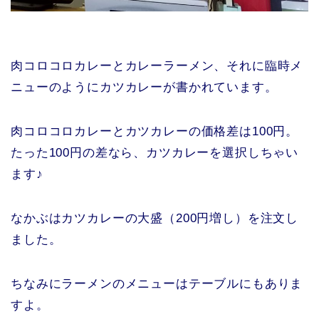
肉コロコロカレーとカレーラーメン、それに臨時メ
ニューのようにカツカレーが書かれています。
肉コロコロカレーとカツカレーの価格差は100円。
たった100円の差なら、カツカレーを選択しちゃい
ます♪
なかぶはカツカレーの大盛（200円増し）を注文し
ました。
ちなみにラーメンのメニューはテーブルにもありま
すよ。