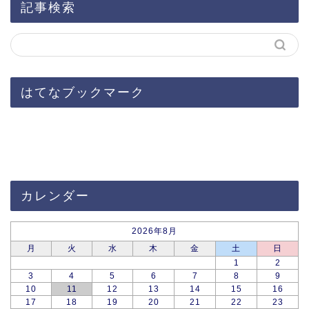
記事検索
はてなブックマーク
カレンダー
2026年8月
月
火
水
木
金
土
日
1
2
3
4
5
6
7
8
9
10
11
12
13
14
15
16
17
18
19
20
21
22
23