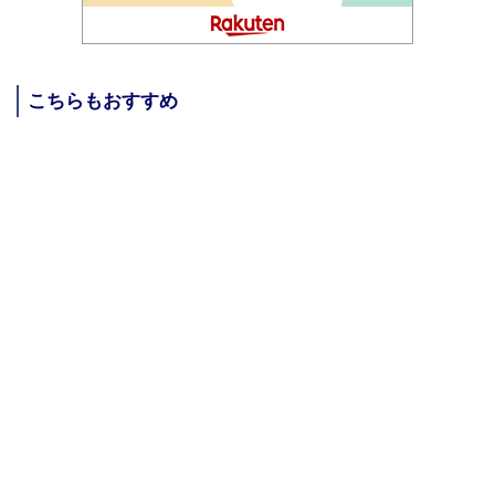
こちらもおすすめ