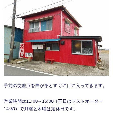
手前の交差点を曲がるとすぐに目に入ってきます。
営業時間は11:00～15:00（平日はラストオーダー
14:30）で月曜と木曜は定休日です。