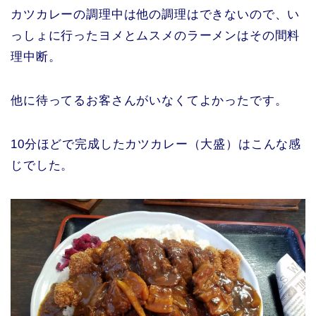
カツカレーの調理中は他の調理はできないので、い
っしょに行ったヨメとムスメのラーメンはその間料
理中断。
他に待ってるお客さんがいなくてよかったです。
10分ほどで完成したカツカレー（大盛）はこんな感
じでした。