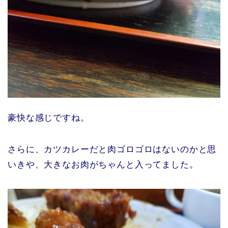
豪快な感じですね。
さらに、カツカレーだと肉ゴロゴロはないのかと思
いきや、大きなお肉がちゃんと入ってました。