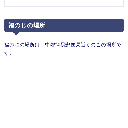
福のじの場所
福のじの場所は、中郷簡易郵便局近くのこの場所で
す。