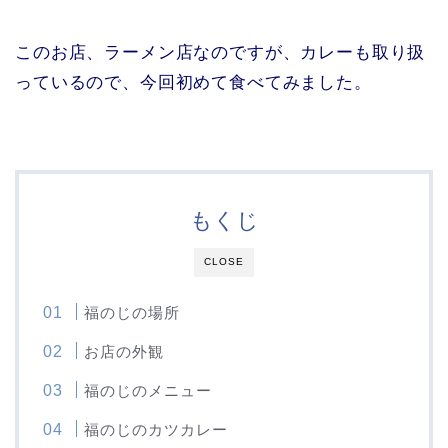
このお店、ラーメン店なのですが、カレーも取り扱
っているので、今回初めて食べてみました。
もくじ
CLOSE
福のじの場所
お店の外観
福のじのメニュー
福のじのカツカレー